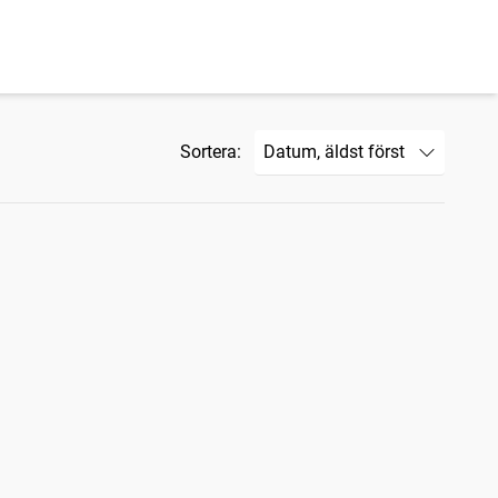
Sortera: