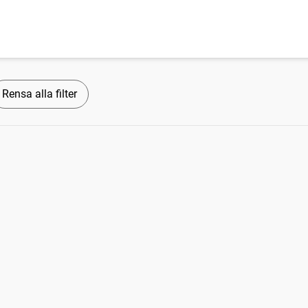
Rensa alla filter