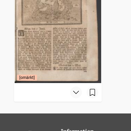
[omärkt]