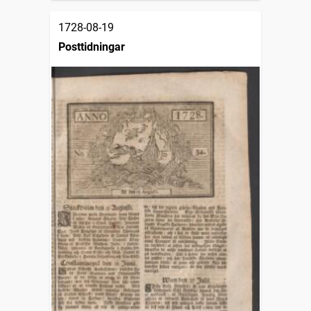
1728-08-19
Posttidningar