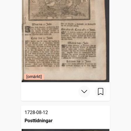
[omärkt]
1728-08-12
Posttidningar