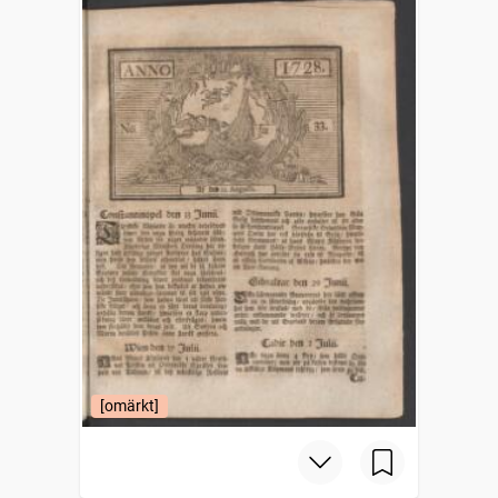
[omärkt]