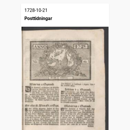
1728-10-21
Posttidningar