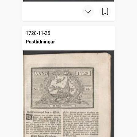
1728-11-25
Posttidningar