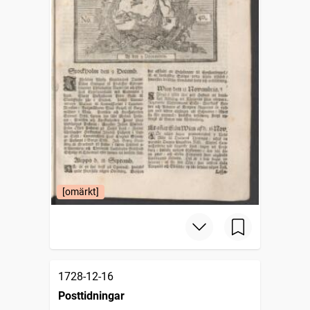
[omärkt]
1728-12-16
Posttidningar