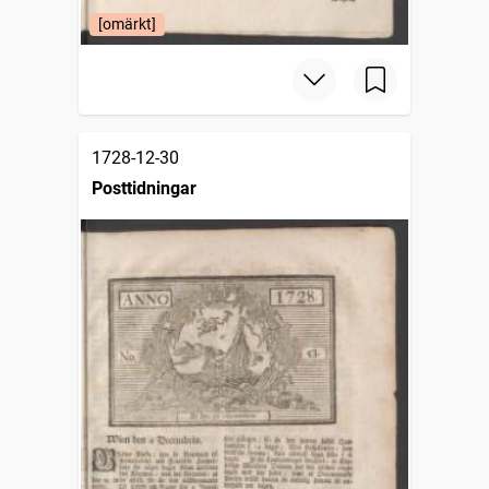
[omärkt]
1728-12-30
Posttidningar