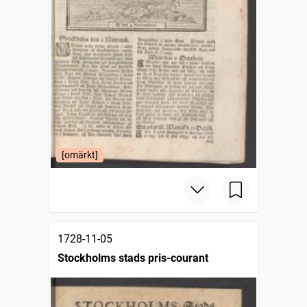
[omärkt]
1728-11-05
Stockholms stads pris-courant