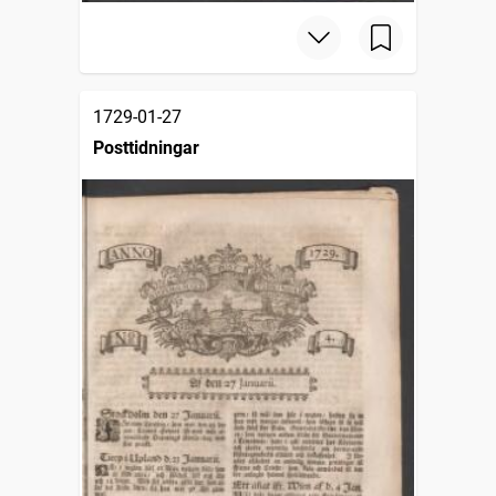
1729-01-27
Posttidningar