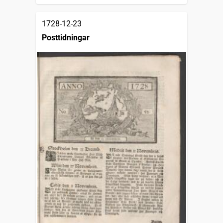
1728-12-23
Posttidningar