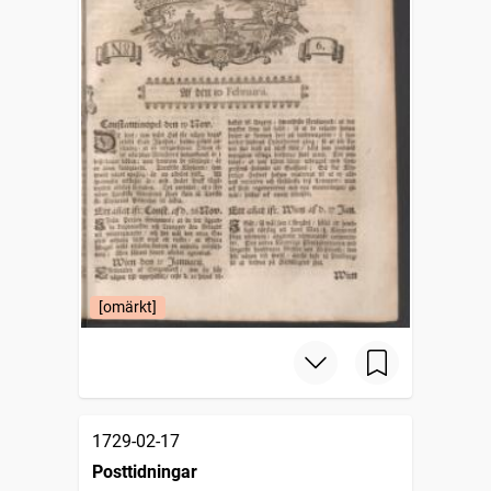
[omärkt]
1729-02-17
Posttidningar