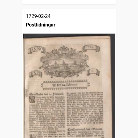
1729-02-24
Posttidningar