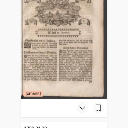
[omärkt]