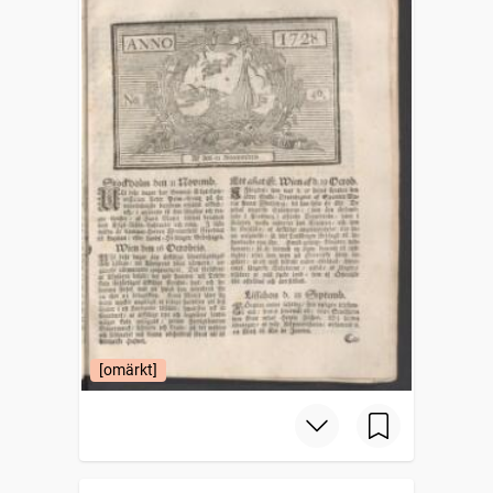
[omärkt]