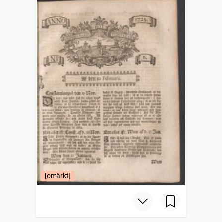
[omärkt]