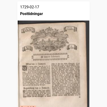
1729-02-17
Posttidningar