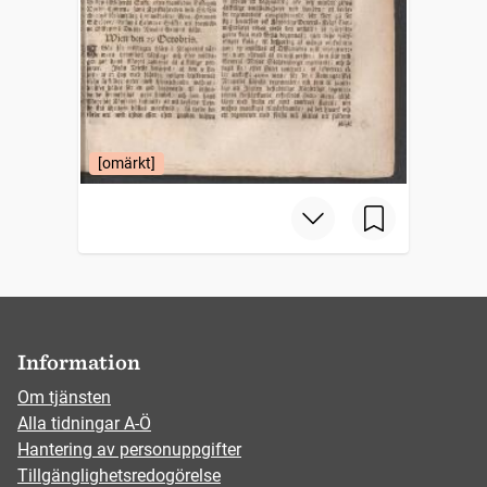
[omärkt]
Information
Om tjänsten
Alla tidningar A-Ö
Hantering av personuppgifter
Tillgänglighetsredogörelse