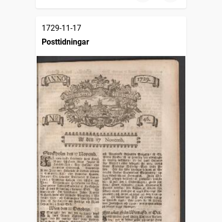
1729-11-17
Posttidningar