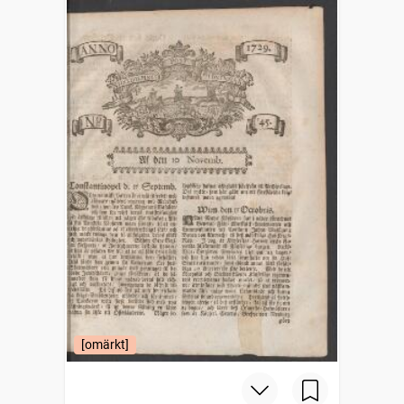
[omärkt]