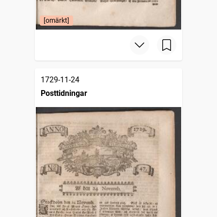
[omärkt]
1729-11-24
Posttidningar