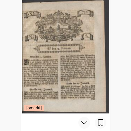
[omärkt]