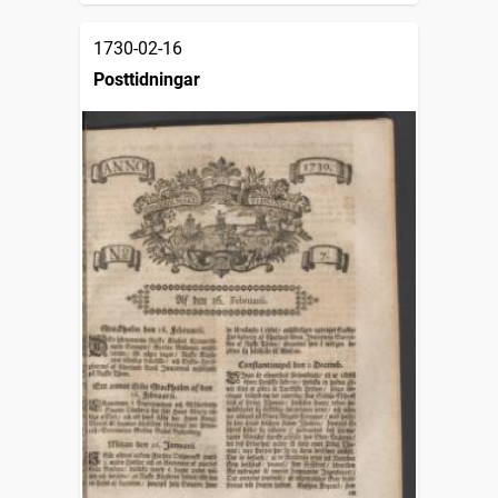
1730-02-16
Posttidningar