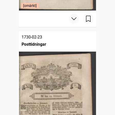
[omärkt]
1730-02-23
Posttidningar