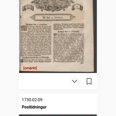
[omärkt]
1730-02-09
Posttidningar