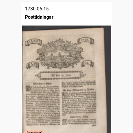
1730-06-15
Posttidningar