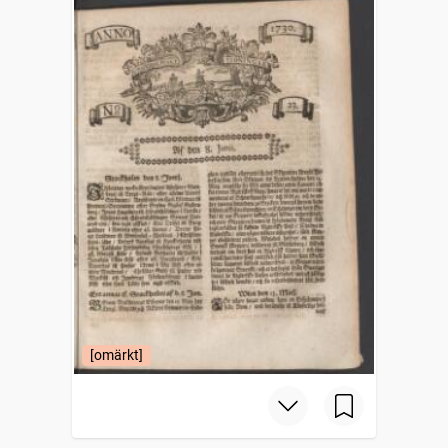
[omärkt]