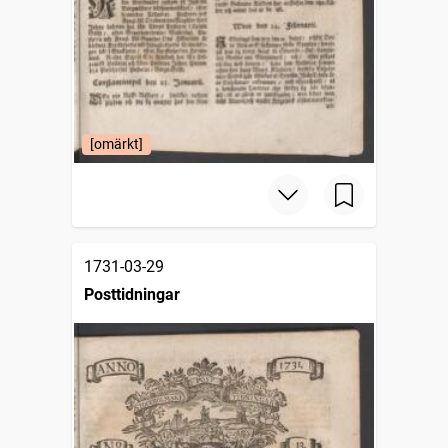
[omärkt]
1731-03-29
Posttidningar