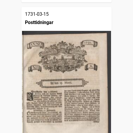
1731-03-15
Posttidningar