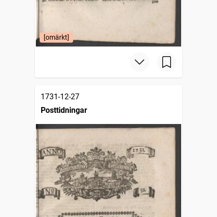
[omärkt]
1731-12-27
Posttidningar