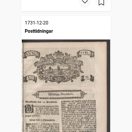
1731-12-20
Posttidningar