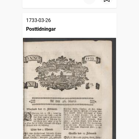
1733-03-26
Posttidningar