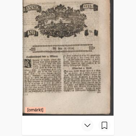
[omärkt]