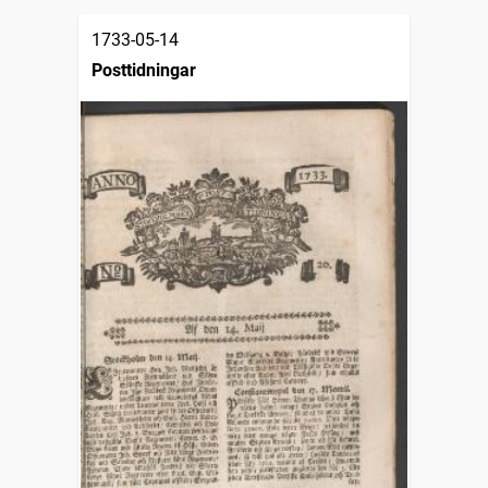
1733-05-14
Posttidningar