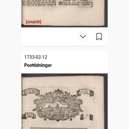
[omärkt]
1733-02-12
Posttidningar