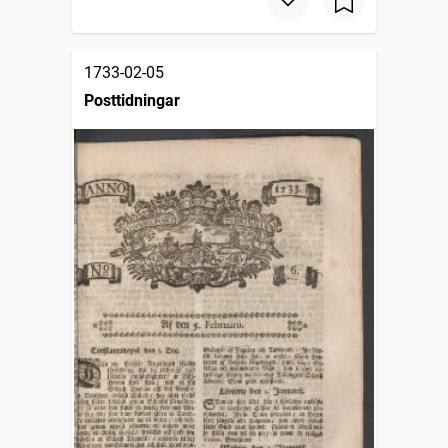
1733-02-05
Posttidningar