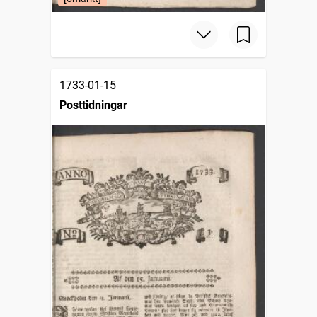
1733-01-15
Posttidningar