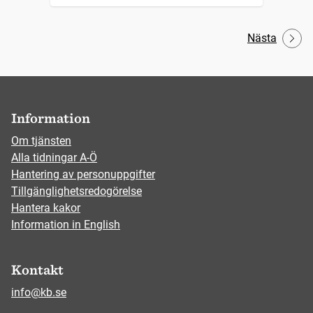
Nästa
Information
Om tjänsten
Alla tidningar A-Ö
Hantering av personuppgifter
Tillgänglighetsredogörelse
Hantera kakor
Information in English
Kontakt
info@kb.se