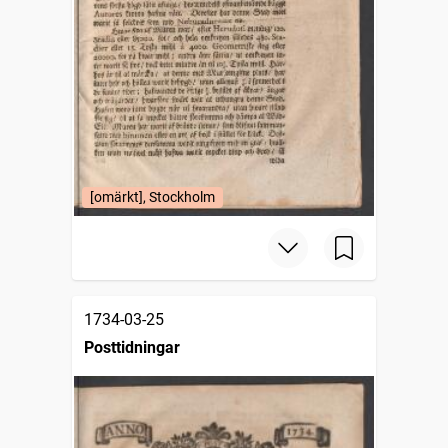
[omärkt], Stockholm
1734-03-25
Posttidningar