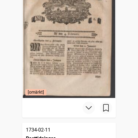
[omärkt]
1734-02-11