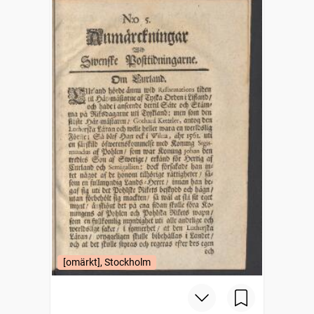
[omärkt], Stockholm