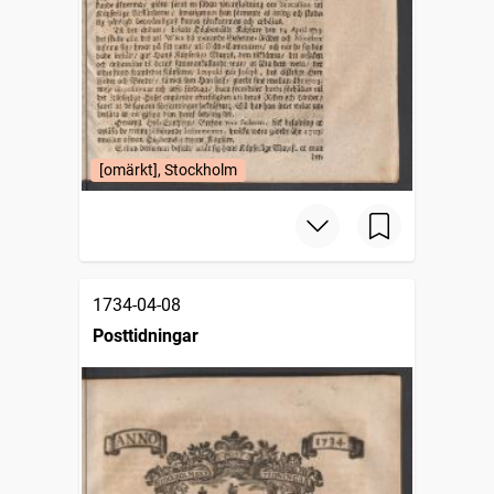
[omärkt], Stockholm
1734-04-08
Posttidningar