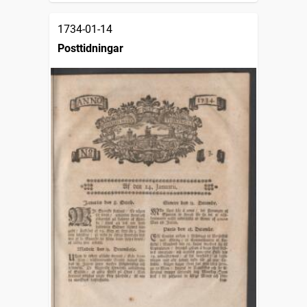
1734-01-14
Posttidningar