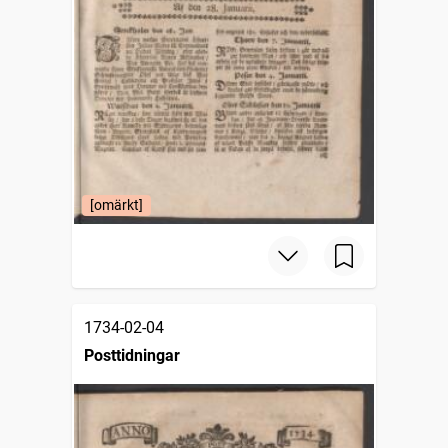
[omärkt]
1734-02-04
Posttidningar