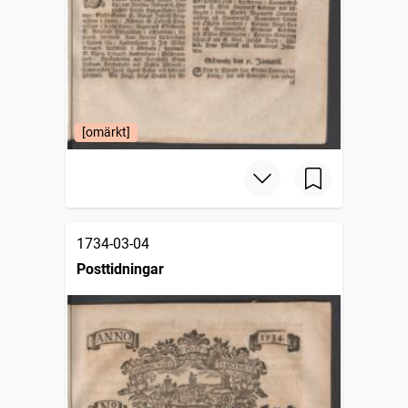
[omärkt]
1734-03-04
Posttidningar