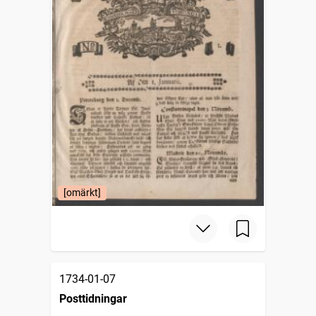
[omärkt]
1734-01-07
Posttidningar