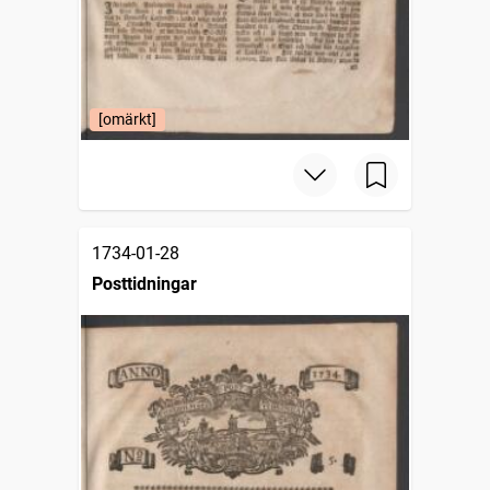
[omärkt]
1734-01-28
Posttidningar