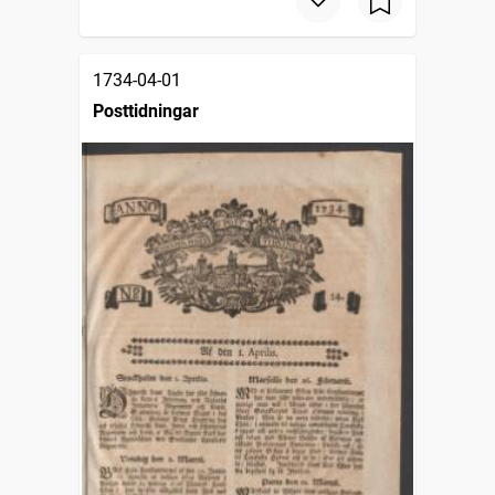
1734-04-01
Posttidningar