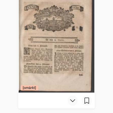
[omärkt]