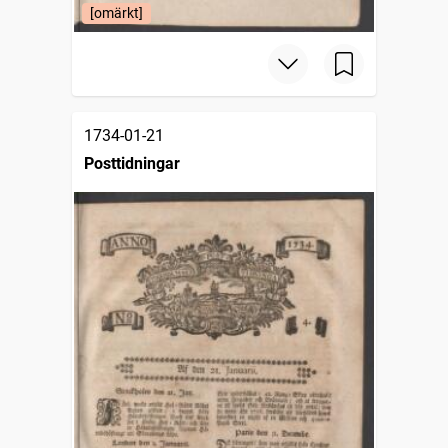
[omärkt]
1734-01-21
Posttidningar