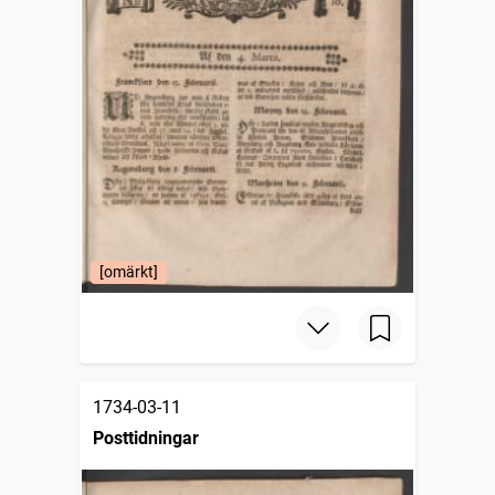
[omärkt]
1734-03-11
Posttidningar