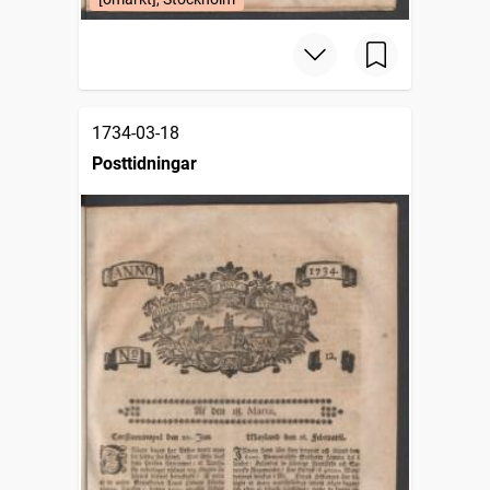
1734-03-18
Posttidningar