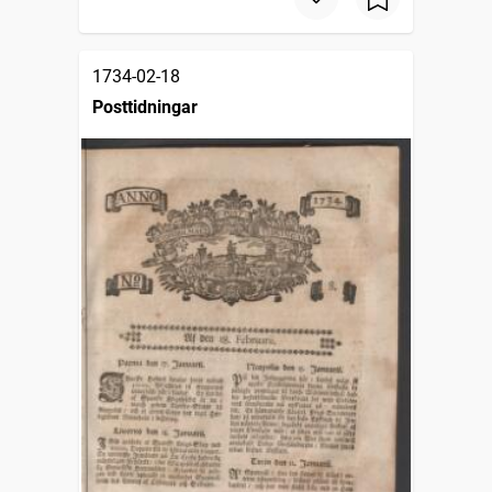
1734-02-18
Posttidningar