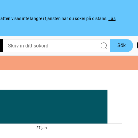
ten visas inte längre i tjänsten när du söker på distans.
Läs
Sök
27 jan.