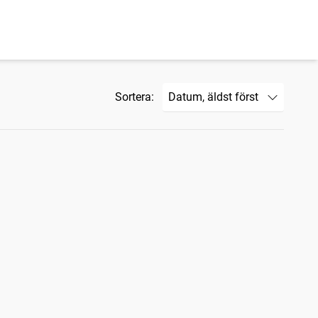
Sortera: