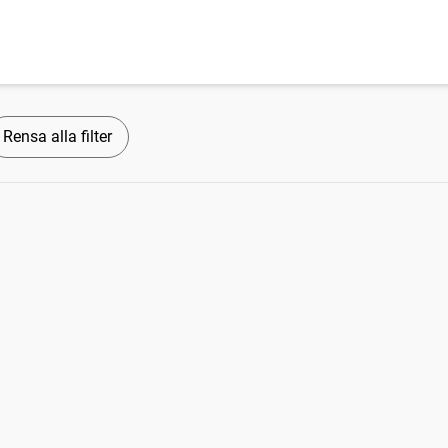
Rensa alla filter