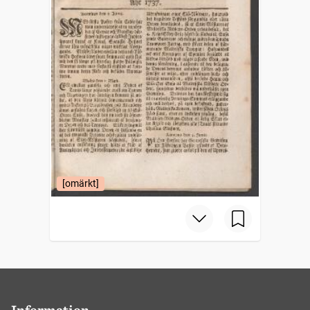
[omärkt]