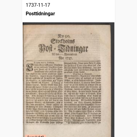
1737-11-17
Posttidningar