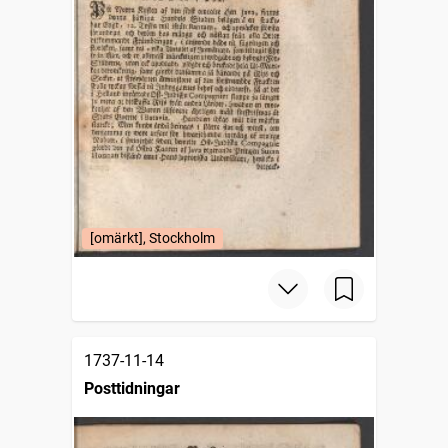
[omärkt], Stockholm
1737-11-14
Posttidningar