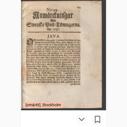
[omärkt], Stockholm