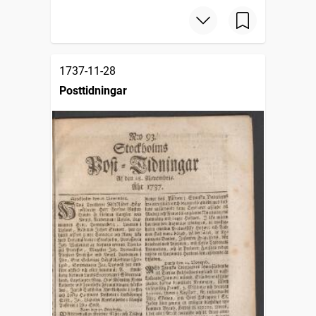
1737-11-28
Posttidningar