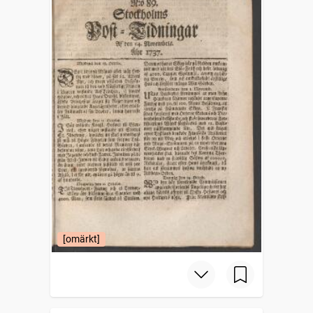
[omärkt]