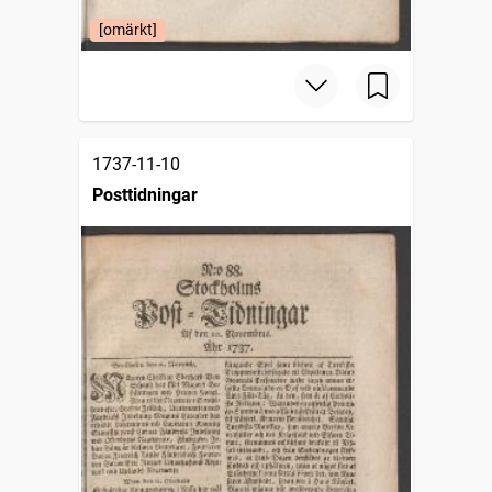
[omärkt]
1737-11-10
Posttidningar