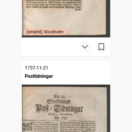
[omärkt], Stockholm
1737-11-21
Posttidningar