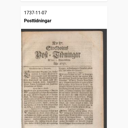
1737-11-07
Posttidningar