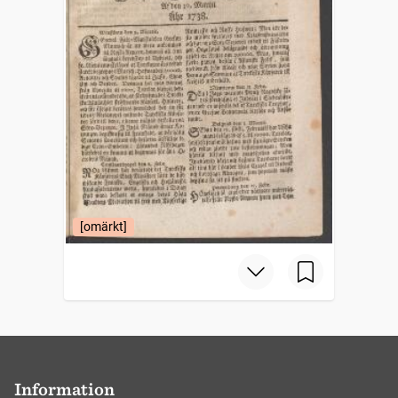
[omärkt]
Information