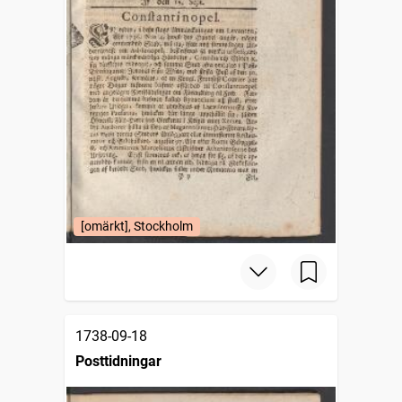
[omärkt], Stockholm
1738-09-18
Posttidningar