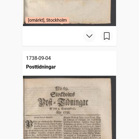
[omärkt], Stockholm
1738-09-04
Posttidningar