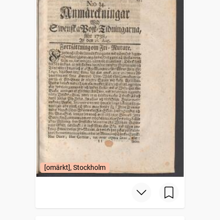
[omärkt], Stockholm