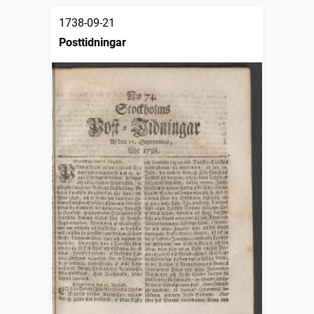
1738-09-21
Posttidningar