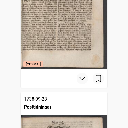
[omärkt]
1738-09-28
Posttidningar