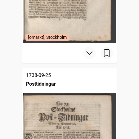
[omärkt], Stockholm
1738-09-25
Posttidningar