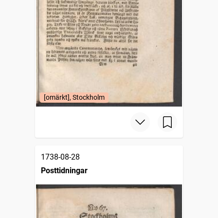
[omärkt], Stockholm
1738-08-28
Posttidningar