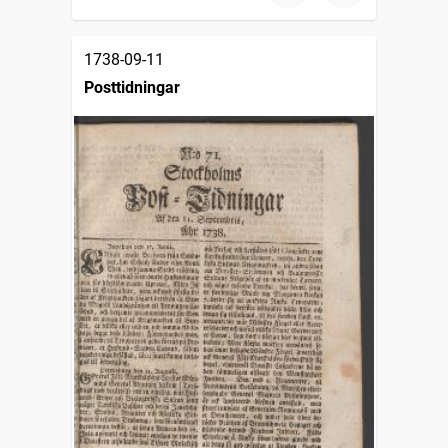
1738-09-11
Posttidningar