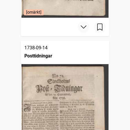
[omärkt]
1738-09-14
Posttidningar