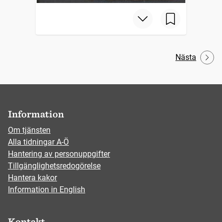
Nästa
Information
Om tjänsten
Alla tidningar A-Ö
Hantering av personuppgifter
Tillgänglighetsredogörelse
Hantera kakor
Information in English
Kontakt