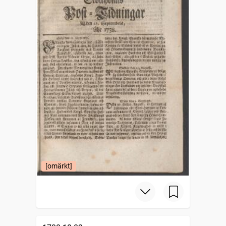
[omärkt]