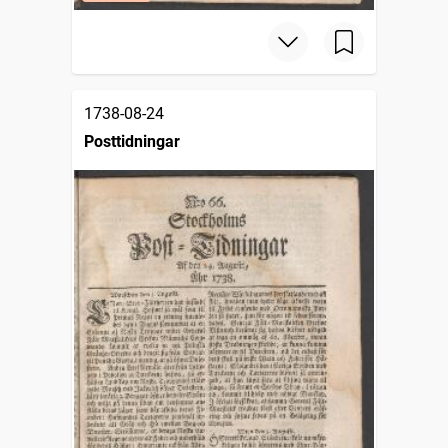
1738-08-24
Posttidningar