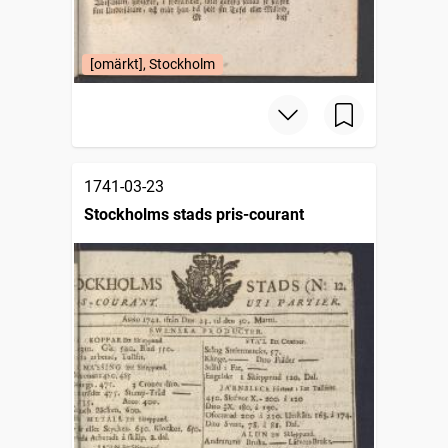
[omärkt], Stockholm
1741-03-23
Stockholms stads pris-courant