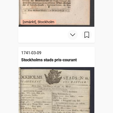
[omärkt], Stockholm
1741-03-09
Stockholms stads pris-courant