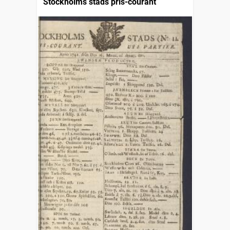
Stockholms stads pris-courant