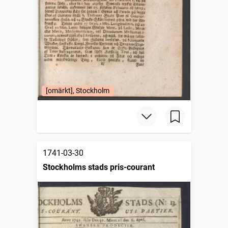
[omärkt], Stockholm
1741-03-30
Stockholms stads pris-courant