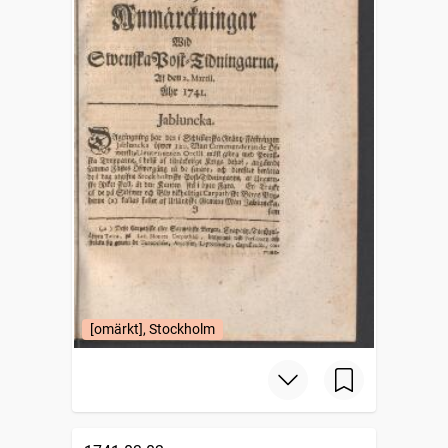
[omärkt], Stockholm