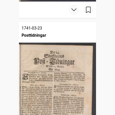
1741-03-23
Posttidningar