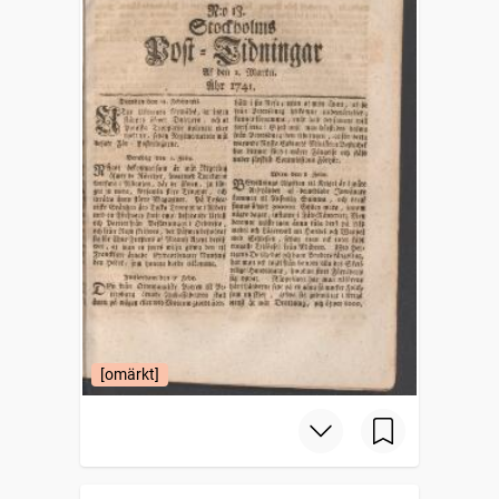
[omärkt]