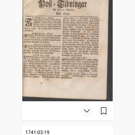
1741-03-19