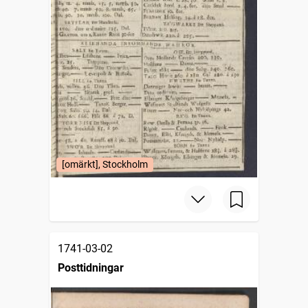
[omärkt], Stockholm
1741-03-02
Posttidningar