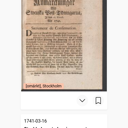
[omärkt], Stockholm
1741-03-16