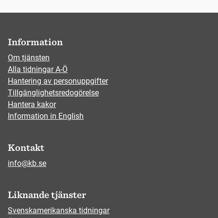
Information
Om tjänsten
Alla tidningar A-Ö
Hantering av personuppgifter
Tillgänglighetsredogörelse
Hantera kakor
Information in English
Kontakt
info@kb.se
Liknande tjänster
Svenskamerikanska tidningar