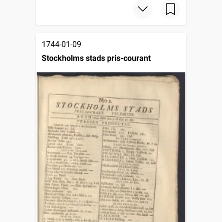
1744-01-09
Stockholms stads pris-courant