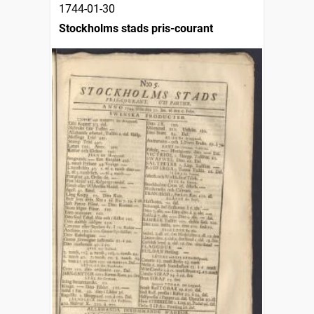
1744-01-30
Stockholms stads pris-courant