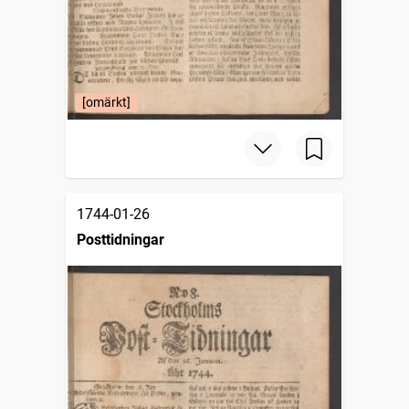
[omärkt]
1744-01-26
Posttidningar