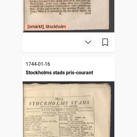
[omärkt], Stockholm
1744-01-16
Stockholms stads pris-courant