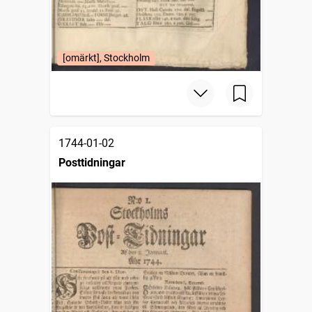
[omärkt], Stockholm
1744-01-02
Posttidningar