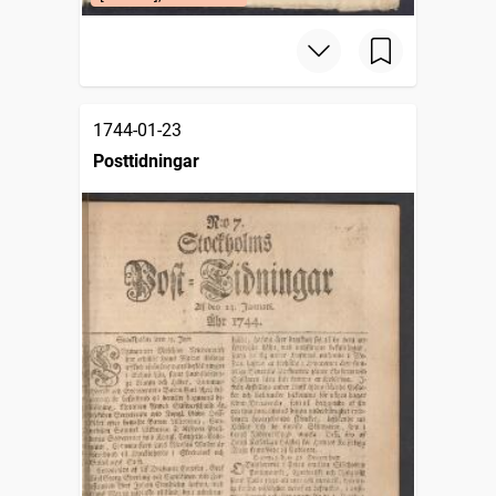
1744-01-23
Posttidningar