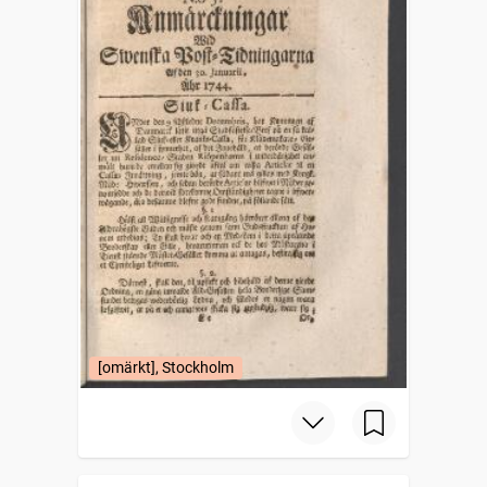
[omärkt], Stockholm