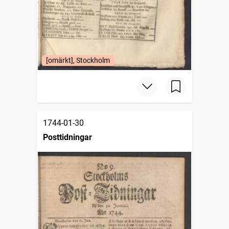
[omärkt], Stockholm
1744-01-30
Posttidningar