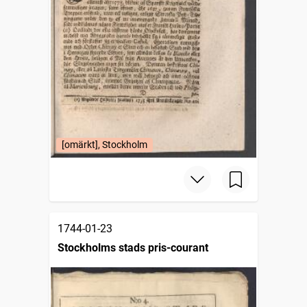
[omärkt], Stockholm
1744-01-23
Stockholms stads pris-courant