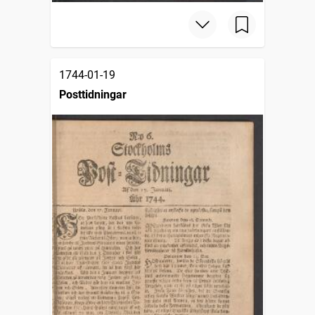
1744-01-19
Posttidningar