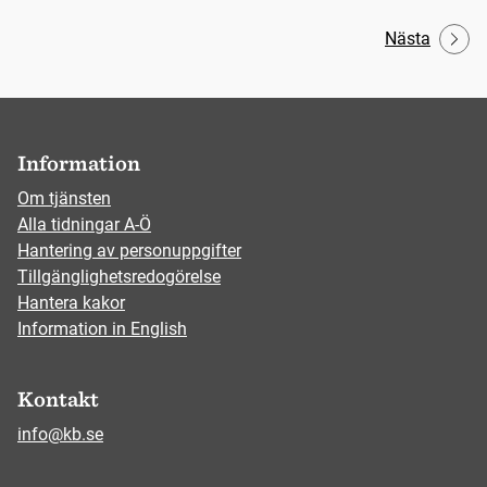
Nästa
Information
Om tjänsten
Alla tidningar A-Ö
Hantering av personuppgifter
Tillgänglighetsredogörelse
Hantera kakor
Information in English
Kontakt
info@kb.se