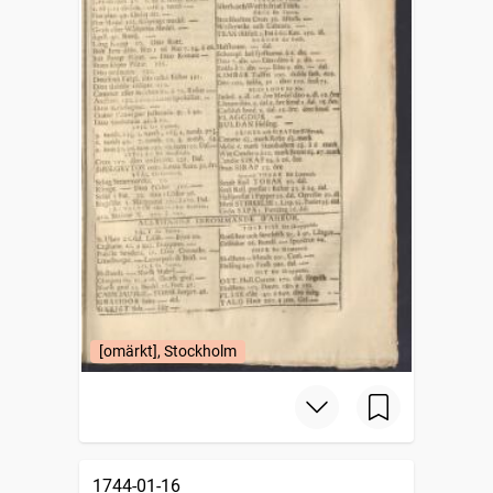
[omärkt], Stockholm
1744-01-16