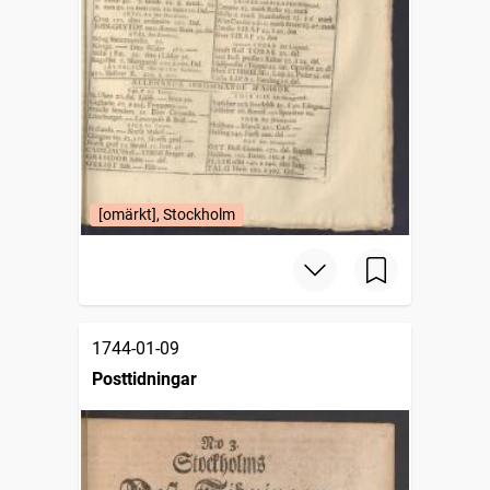
[omärkt], Stockholm
1744-01-09
Posttidningar