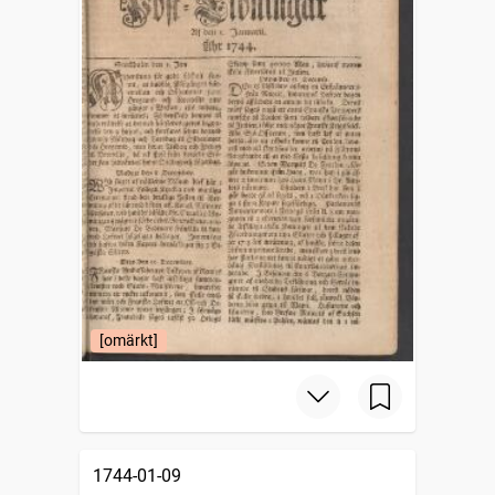
[omärkt]
1744-01-09