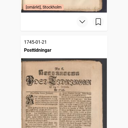
[omärkt], Stockholm
1745-01-21
Posttidningar