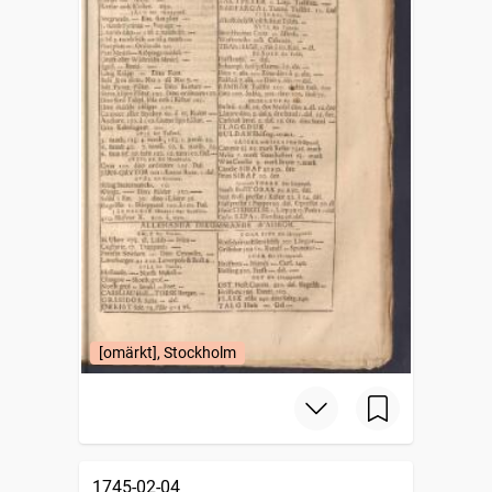
[omärkt], Stockholm
1745-02-04