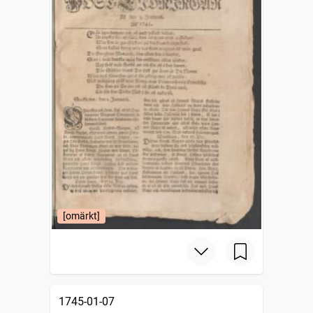
[omärkt]
1745-01-07