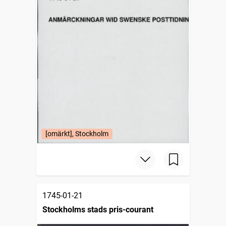
[omärkt], Stockholm
1745-01-21
Stockholms stads pris-courant