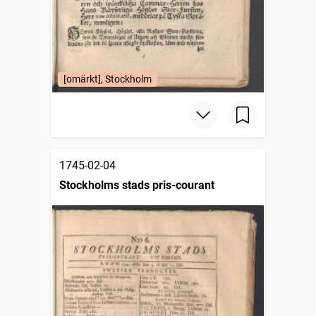
[omärkt], Stockholm
1745-02-04
Stockholms stads pris-courant