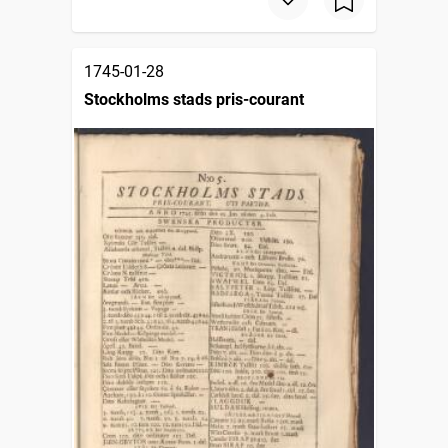
1745-01-28
Stockholms stads pris-courant