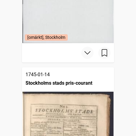
[omärkt], Stockholm
1745-01-14
Stockholms stads pris-courant