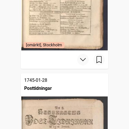
[omärkt], Stockholm
1745-01-28
Posttidningar