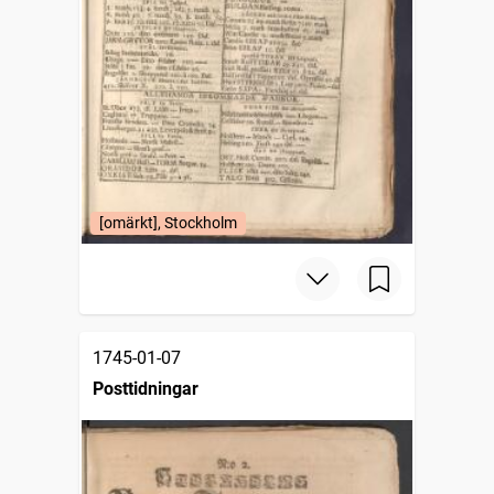
[omärkt], Stockholm
1745-01-07
Posttidningar