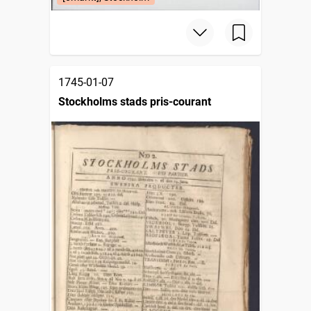
1745-01-07
Stockholms stads pris-courant