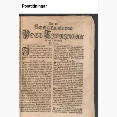
Posttidningar