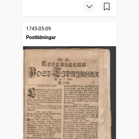
1745-05-09
Posttidningar