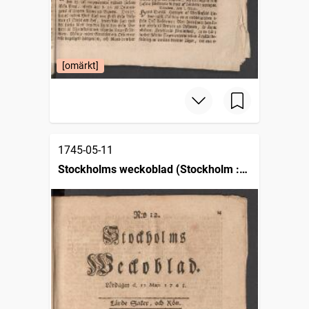
[omärkt]
1745-05-11
Stockholms weckoblad (Stockholm :
1745)