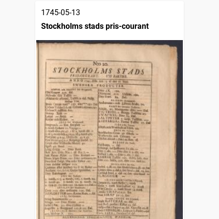
1745-05-13
Stockholms stads pris-courant