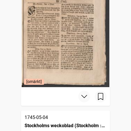
[omärkt]
1745-05-04
Stockholms weckoblad (Stockholm :