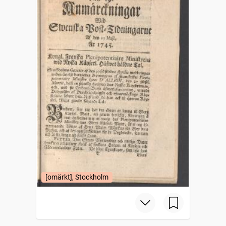
[omärkt], Stockholm