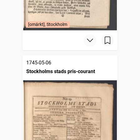
[omärkt], Stockholm
1745-05-06
Stockholms stads pris-courant