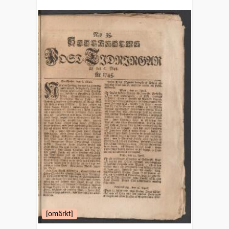
[omärkt]