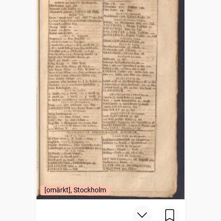
[omärkt], Stockholm