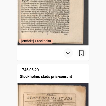
[omärkt], Stockholm
1745-05-20
Stockholms stads pris-courant