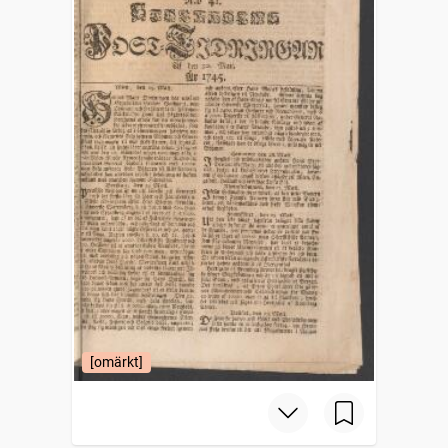
[omärkt]