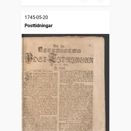
1745-05-20
Posttidningar