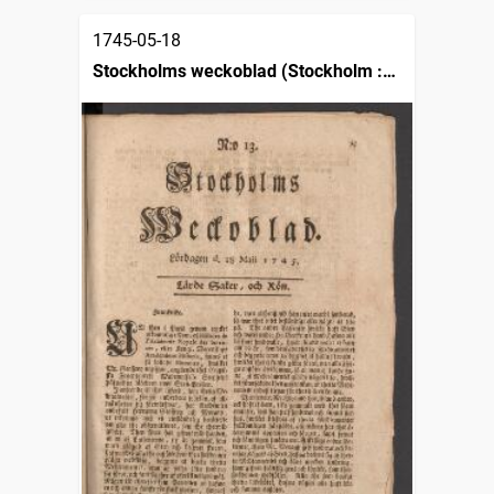
1745-05-18
Stockholms weckoblad (Stockholm :
1745)