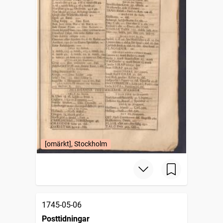
[omärkt], Stockholm
1745-05-06
Posttidningar