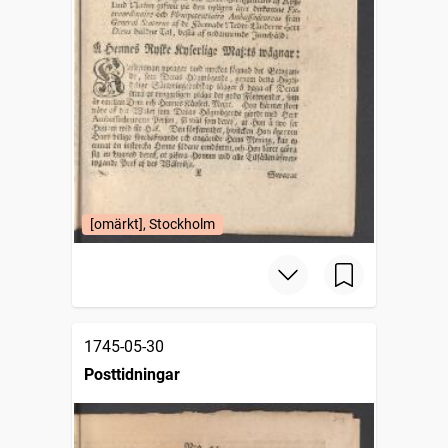
[omärkt], Stockholm
1745-05-30
Posttidningar