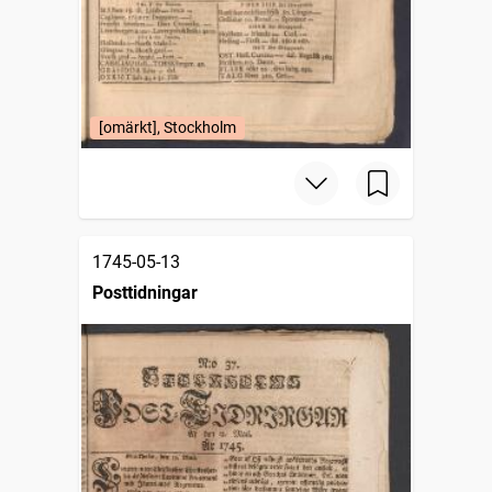
[omärkt], Stockholm
1745-05-13
Posttidningar