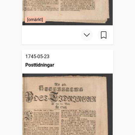
[omärkt]
1745-05-23
Posttidningar