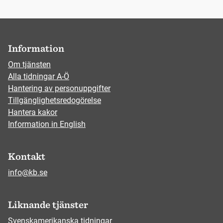
Information
Om tjänsten
Alla tidningar A-Ö
Hantering av personuppgifter
Tillgänglighetsredogörelse
Hantera kakor
Information in English
Kontakt
info@kb.se
Liknande tjänster
Svenskamerikanska tidningar