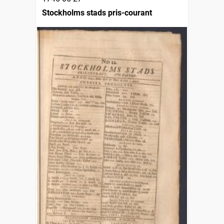
Stockholms stads pris-courant