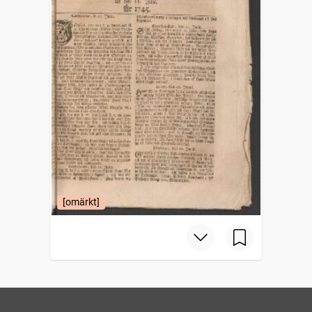
[omärkt]