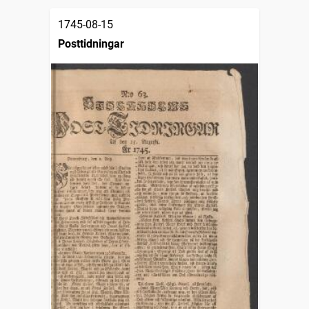
1745-08-15
Posttidningar