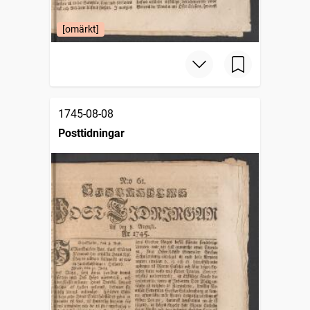
[omärkt]
1745-08-08
Posttidningar