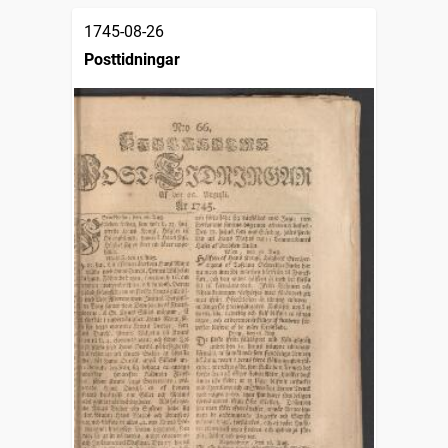
1745-08-26
Posttidningar