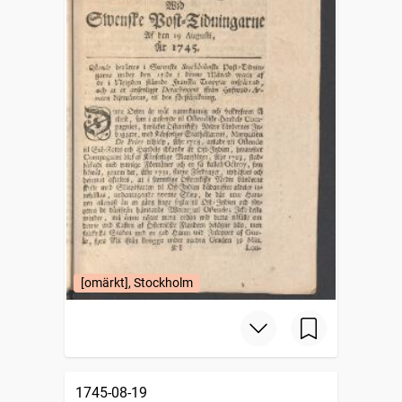
[omärkt], Stockholm
1745-08-19