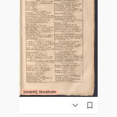
[omärkt], Stockholm