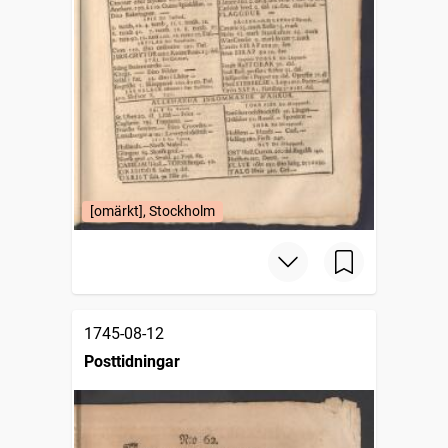
[omärkt], Stockholm
1745-08-12
Posttidningar