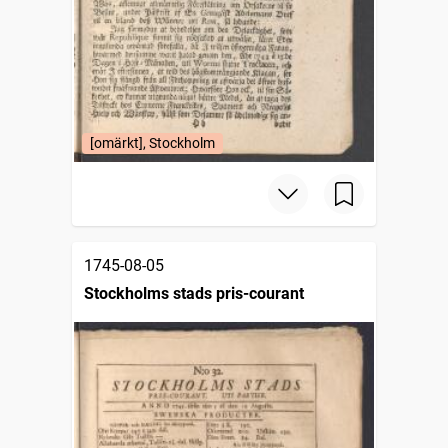
[omärkt], Stockholm
1745-08-05
Stockholms stads pris-courant