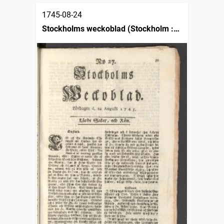
1745-08-24
Stockholms weckoblad (Stockholm :
1745)