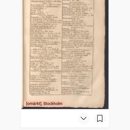
[omärkt], Stockholm