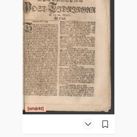
[omärkt]