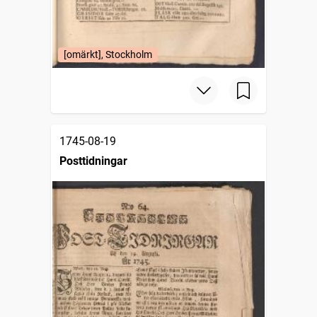
[omärkt], Stockholm
1745-08-19
Posttidningar