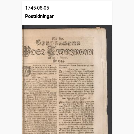
1745-08-05
Posttidningar