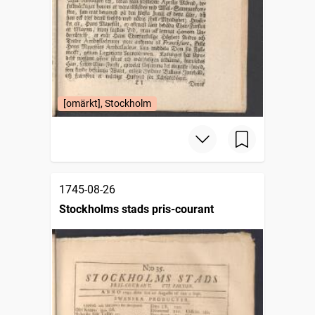
[omärkt], Stockholm
1745-08-26
Stockholms stads pris-courant