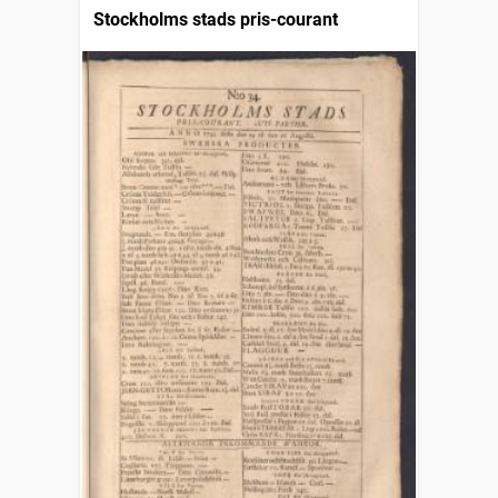
Stockholms stads pris-courant