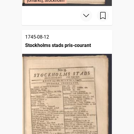
[omärkt], Stockholm
1745-08-12
Stockholms stads pris-courant