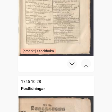
[omärkt], Stockholm
1745-10-28
Posttidningar