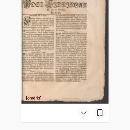
[omärkt]