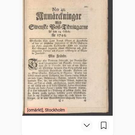
[omärkt], Stockholm