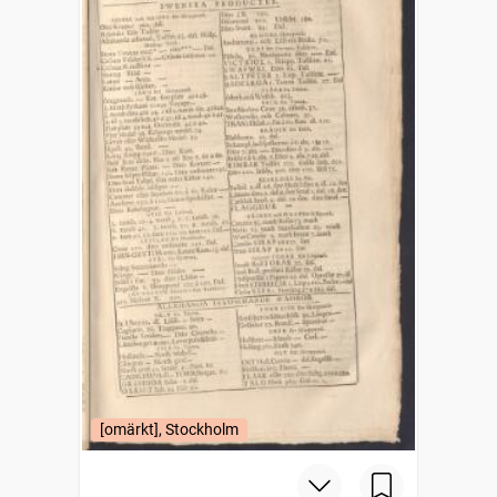
[omärkt], Stockholm