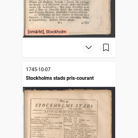
[omärkt], Stockholm
1745-10-07
Stockholms stads pris-courant