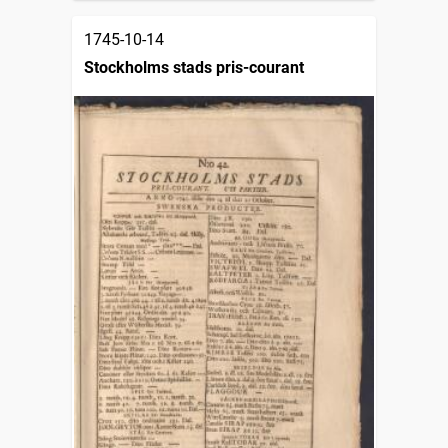
1745-10-14
Stockholms stads pris-courant