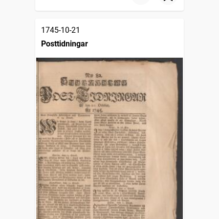
1745-10-21
Posttidningar