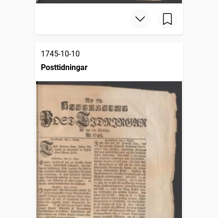
1745-10-10
Posttidningar