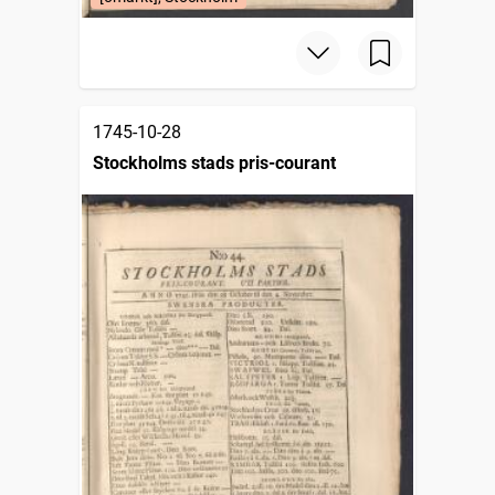
1745-10-28
Stockholms stads pris-courant