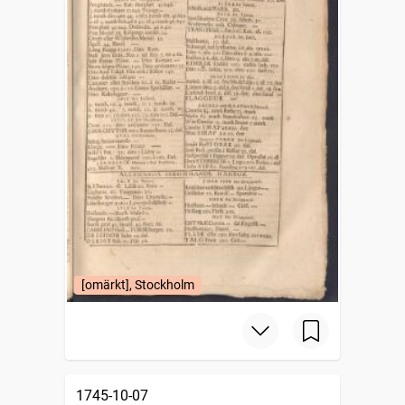
[omärkt], Stockholm
1745-10-07