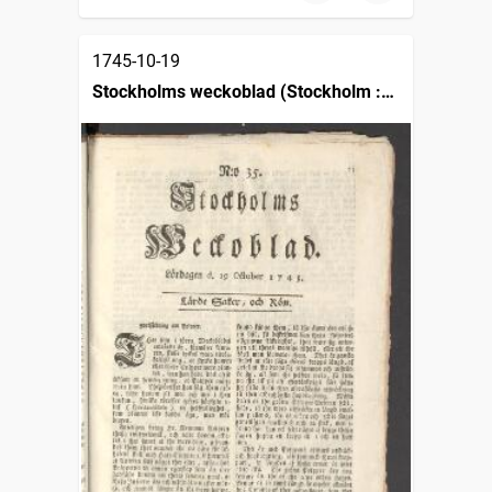
1745-10-19
Stockholms weckoblad (Stockholm :
1745)