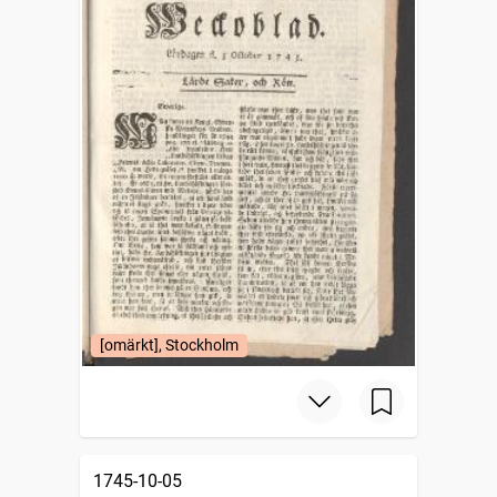
[omärkt], Stockholm
1745-10-05