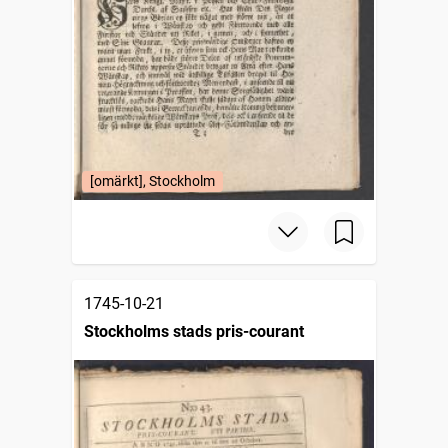
[omärkt], Stockholm
1745-10-21
Stockholms stads pris-courant