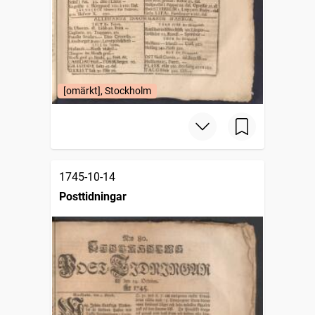
[omärkt], Stockholm
1745-10-14
Posttidningar