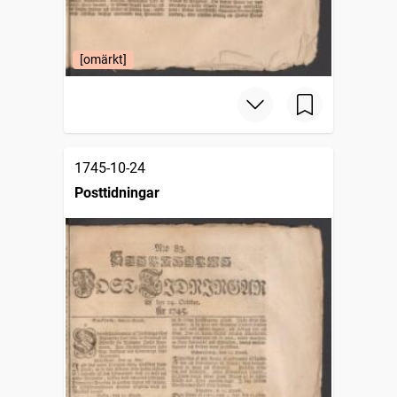
[omärkt]
1745-10-24
Posttidningar