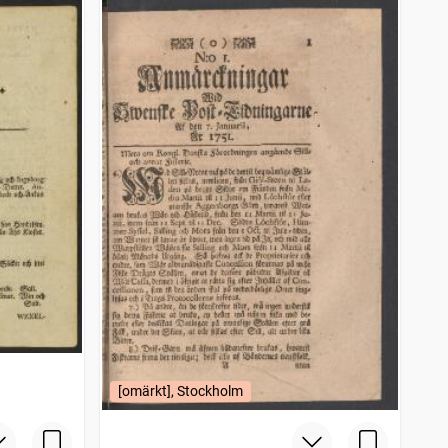
[omärkt], Stockholm