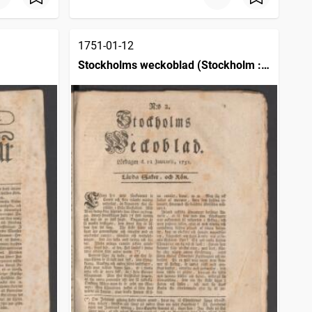
1751-01-12
Stockholms weckoblad (Stockholm :
1745)