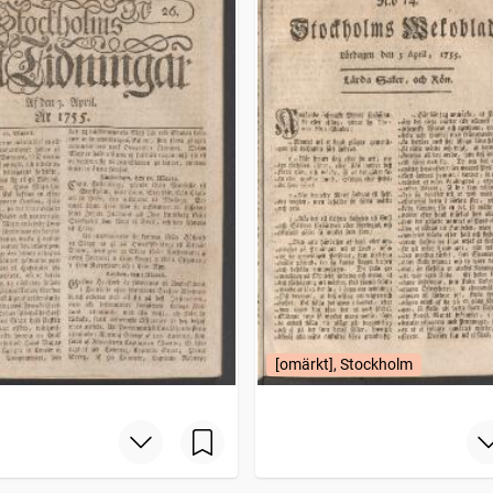
[omärkt], Stockholm