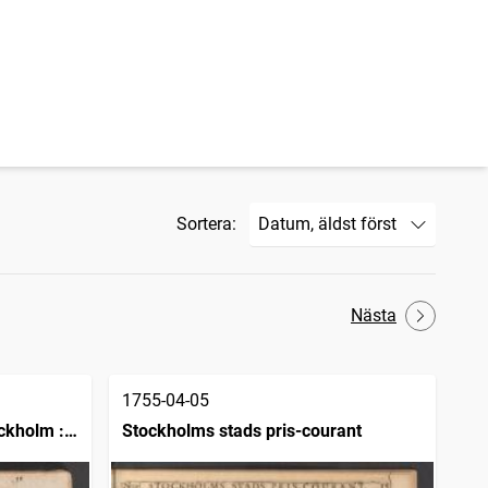
Sortera:
Nästa
1755-04-05
ckholm :
Stockholms stads pris-courant