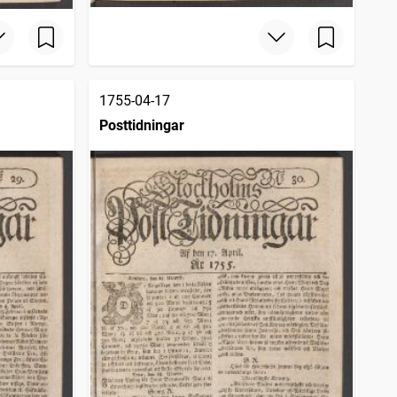
1755-04-17
Posttidningar