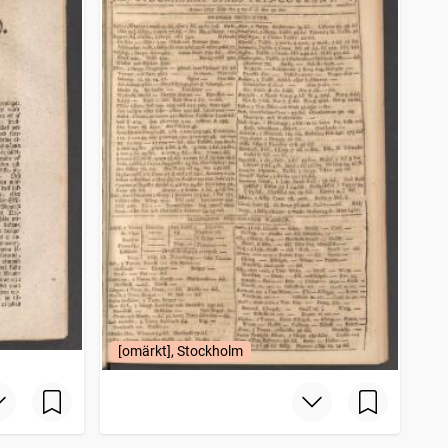
[omärkt], Stockholm