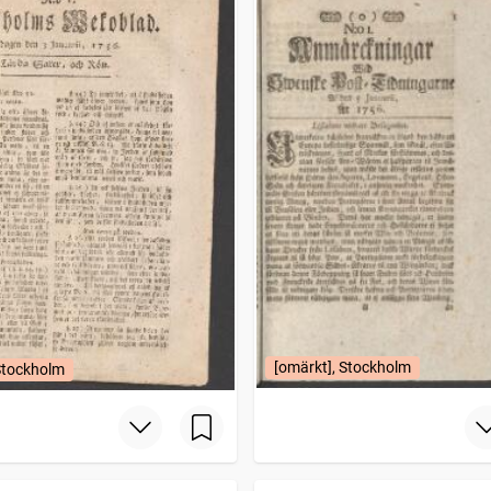
[omärkt], Stockholm
Stockholm