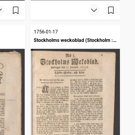
1756-01-17
Stockholms weckoblad (Stockholm :
1745)