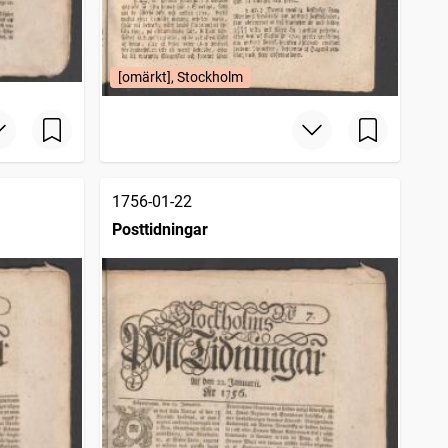
[omärkt], Stockholm
1756-01-22
Posttidningar