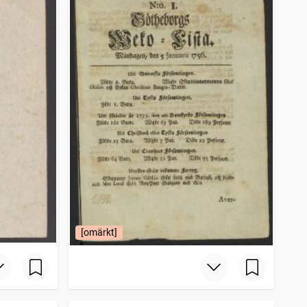
[omärkt]