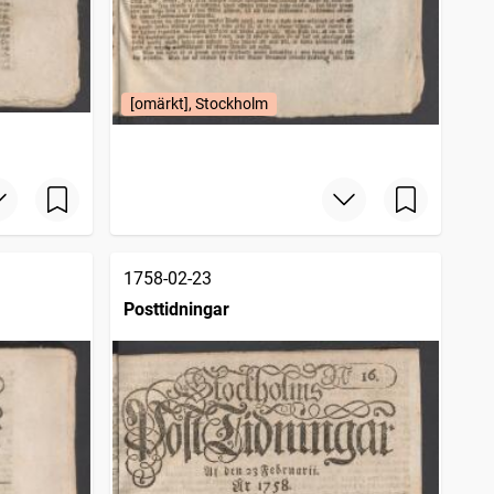
[omärkt], Stockholm
1758-02-23
Posttidningar