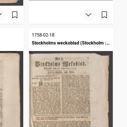
1758-02-18
Stockholms weckoblad (Stockholm :
1745)