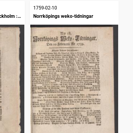
1759-02-10
ckholm :
Norrköpings weko-tidningar