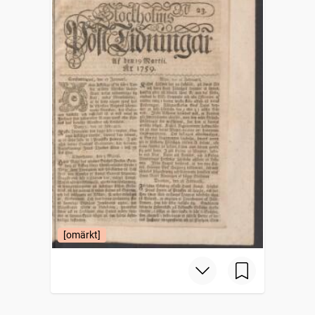
[omärkt]