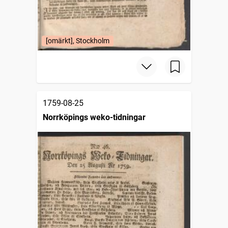
[omärkt], Stockholm
1759-08-25
Norrköpings weko-tidningar