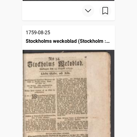
1759-08-25
Stockholms weckoblad (Stockholm :
1745)