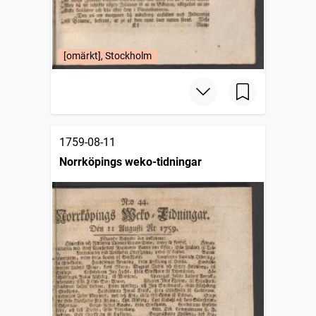
[omärkt], Stockholm
1759-08-11
Norrköpings weko-tidningar