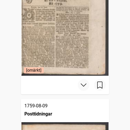
[omärkt]
1759-08-09
Posttidningar