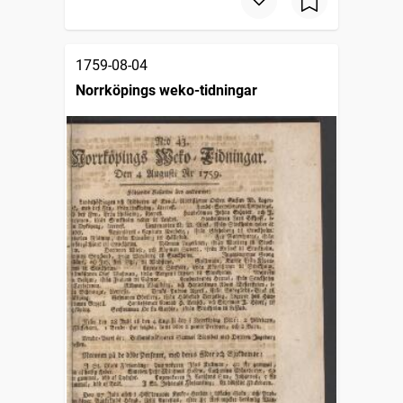
1759-08-04
Norrköpings weko-tidningar