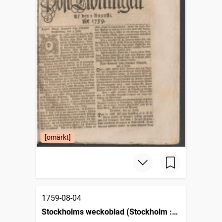
[omärkt]
1759-08-04
Stockholms weckoblad (Stockholm :