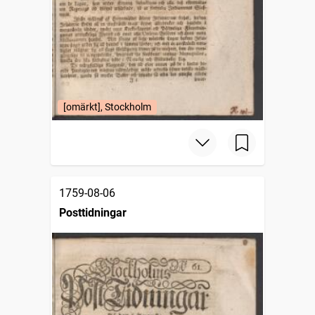
[omärkt], Stockholm
1759-08-06
Posttidningar