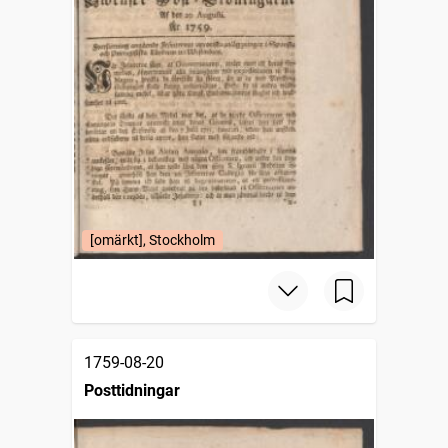
[omärkt], Stockholm
1759-08-20
Posttidningar