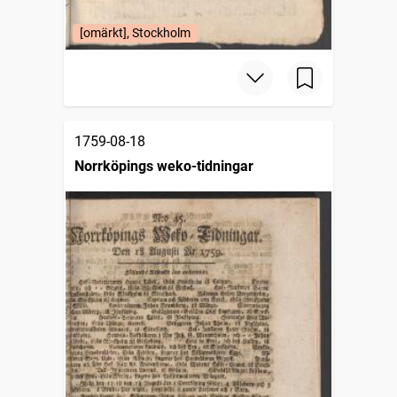
[omärkt], Stockholm
1759-08-18
Norrköpings weko-tidningar