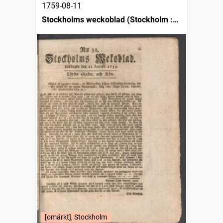
1759-08-11
Stockholms weckoblad (Stockholm :
1745)
[omärkt], Stockholm