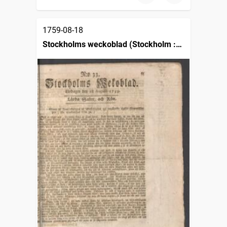
1759-08-18
Stockholms weckoblad (Stockholm :
1745)