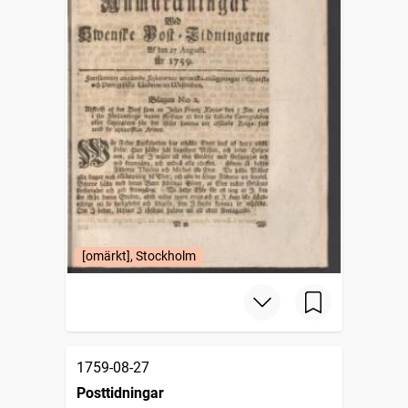
[omärkt], Stockholm
1759-08-27
Posttidningar