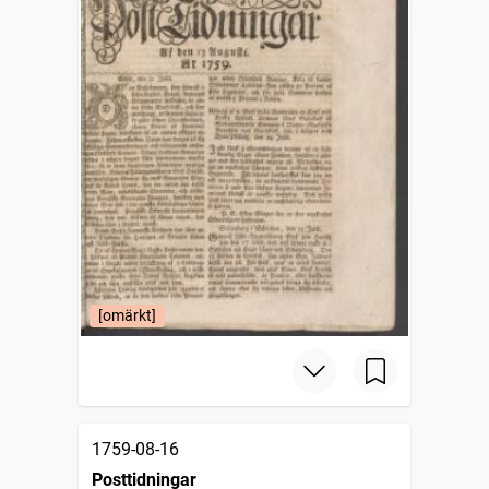
[omärkt]
1759-08-16
Posttidningar