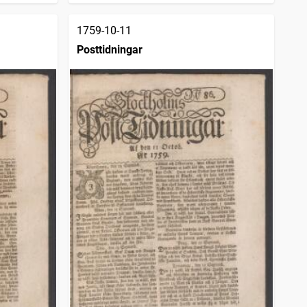
1759-10-11
Posttidningar