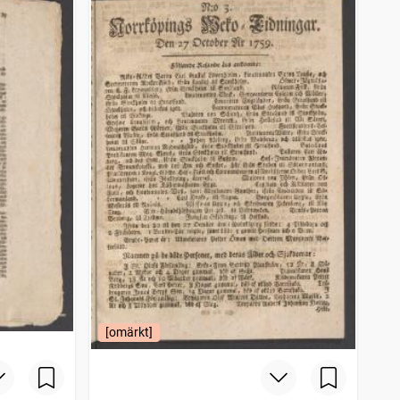
[omärkt]