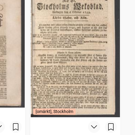
[omärkt], Stockholm