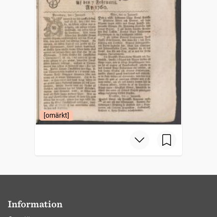
[omärkt]
Information