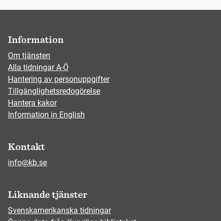
Information
Om tjänsten
Alla tidningar A-Ö
Hantering av personuppgifter
Tillgänglighetsredogörelse
Hantera kakor
Information in English
Kontakt
info@kb.se
Liknande tjänster
Svenskamerikanska tidningar