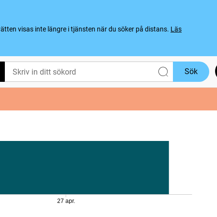
ten visas inte längre i tjänsten när du söker på distans.
Läs
Sök
27 apr.