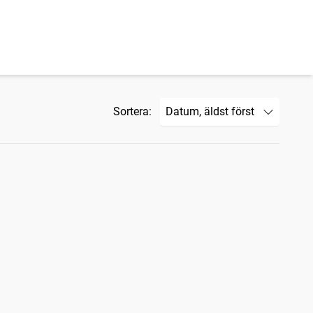
Sortera: