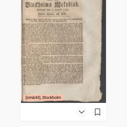
[omärkt], Stockholm