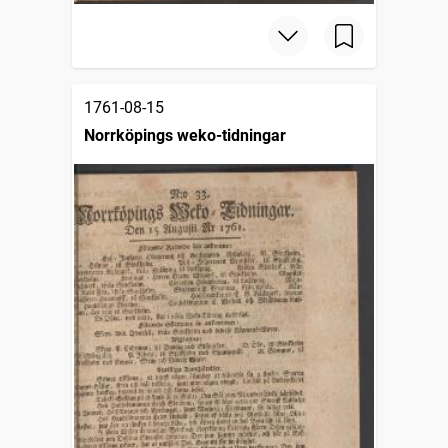
1761-08-15
Norrköpings weko-tidningar