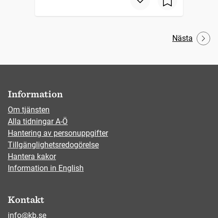
Nästa
Information
Om tjänsten
Alla tidningar A-Ö
Hantering av personuppgifter
Tillgänglighetsredogörelse
Hantera kakor
Information in English
Kontakt
info@kb.se