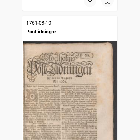
1761-08-10
Posttidningar