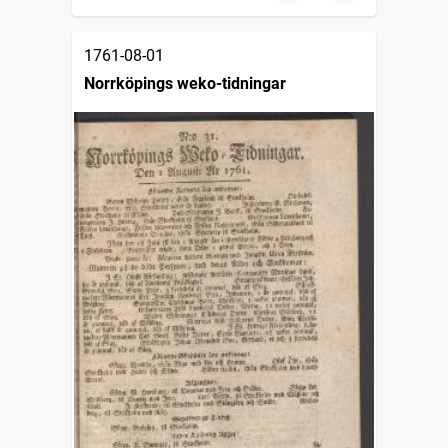
1761-08-01
Norrköpings weko-tidningar