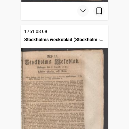
1761-08-08
Stockholms weckoblad (Stockholm :
1745)