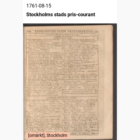
1761-08-15
Stockholms stads pris-courant
[omärkt], Stockholm