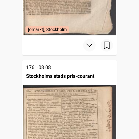
[omärkt], Stockholm
1761-08-08
Stockholms stads pris-courant