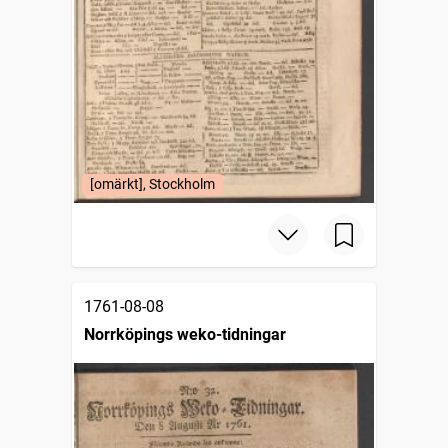
[omärkt], Stockholm
1761-08-08
Norrköpings weko-tidningar