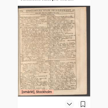
[omärkt], Stockholm