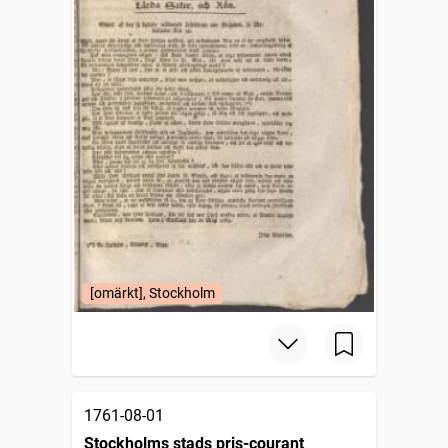
[omärkt], Stockholm
1761-08-01
Stockholms stads pris-courant