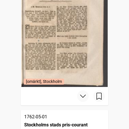
[omärkt], Stockholm
1762-05-01
Stockholms stads pris-courant