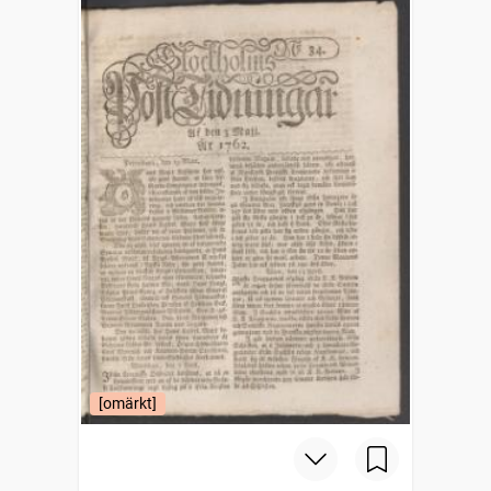
[omärkt]