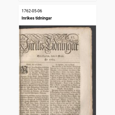
1762-05-06
Inrikes tidningar