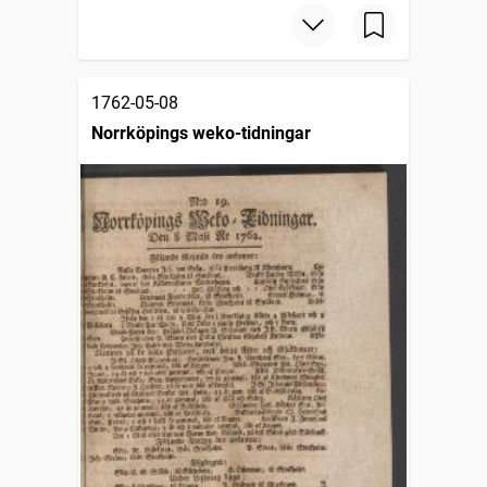
1762-05-08
Norrköpings weko-tidningar