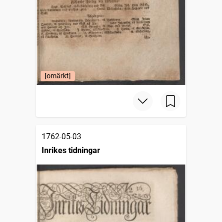
[omärkt]
1762-05-03
Inrikes tidningar