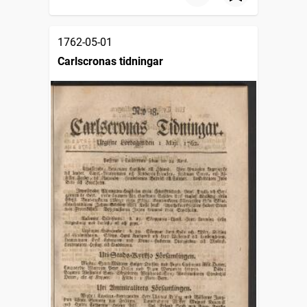
1762-05-01
Carlscronas tidningar