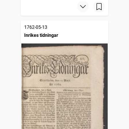
1762-05-13
Inrikes tidningar