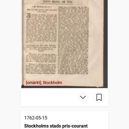
[omärkt], Stockholm
1762-05-15
Stockholms stads pris-courant