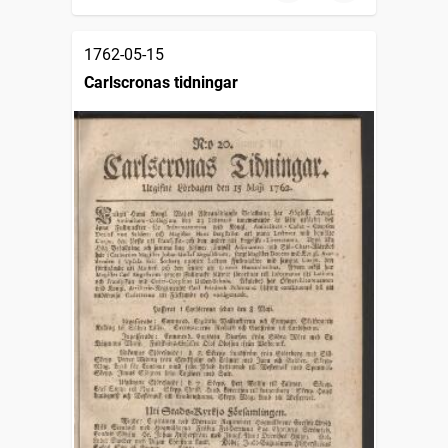
1762-05-15
Carlscronas tidningar