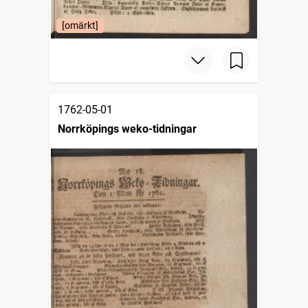
[omärkt]
1762-05-01
Norrköpings weko-tidningar