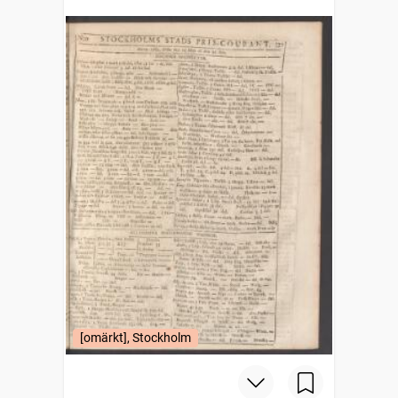
[omärkt], Stockholm