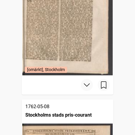
[omärkt], Stockholm
1762-05-08
Stockholms stads pris-courant