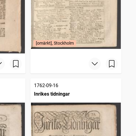
[omärkt], Stockholm
1762-09-16
Inrikes tidningar