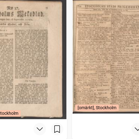
[omärkt], Stockholm
Stockholm