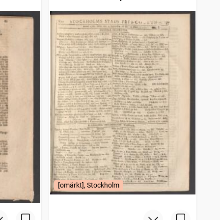
[omärkt], Stockholm