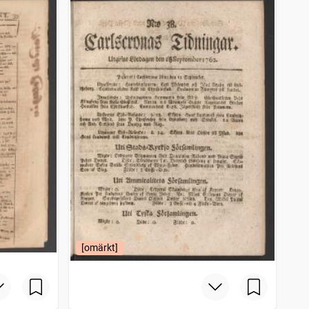
[omärkt]