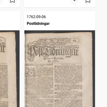
1762-09-06
Posttidningar