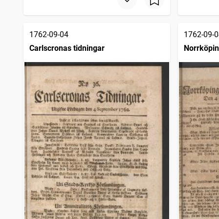
1762-09-04
1762-09-0
Carlscronas tidningar
Norrköpin