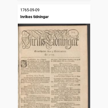
1765-09-09
Inrikes tidningar