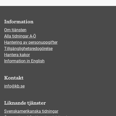
Information
Om tjänsten
Alla tidningar A-Ö
Hantering av personuppgifter
Tillgänglighetsredogörelse
Hantera kakor
Information in English
Kontakt
info@kb.se
Liknande tjänster
Svenskamerikanska tidningar