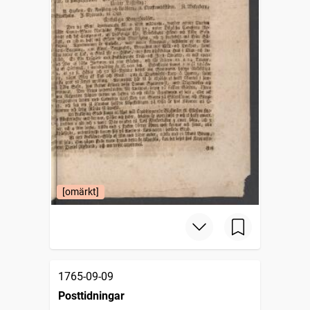
[omärkt]
1765-09-09
Posttidningar