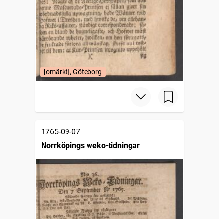
[omärkt], Göteborg
1765-09-07
Norrköpings weko-tidningar