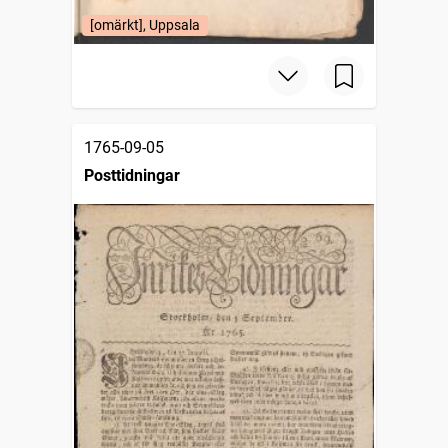
[omärkt], Uppsala
1765-09-05
Posttidningar