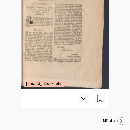
[omärkt], Stockholm
Nästa