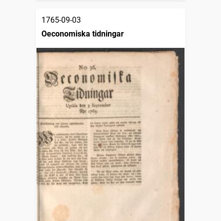
1765-09-03
Oeconomiska tidningar