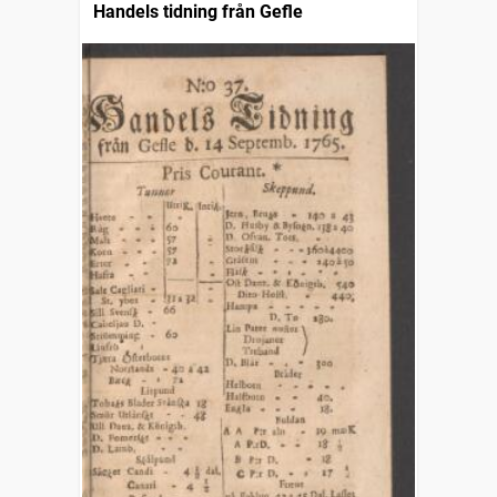
Handels tidning från Gefle