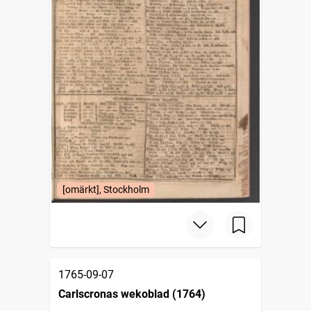
[omärkt], Stockholm
1765-09-07
Carlscronas wekoblad (1764)