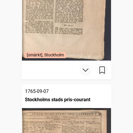
[omärkt], Stockholm
1765-09-07
Stockholms stads pris-courant