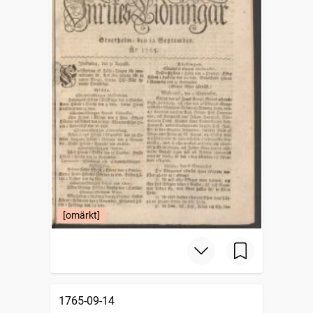
[omärkt]
1765-09-14