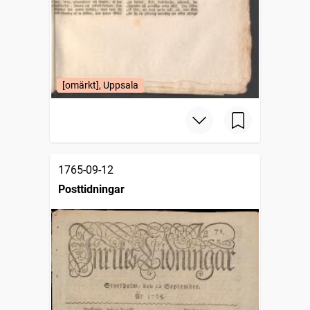
[omärkt], Uppsala
1765-09-12
Posttidningar