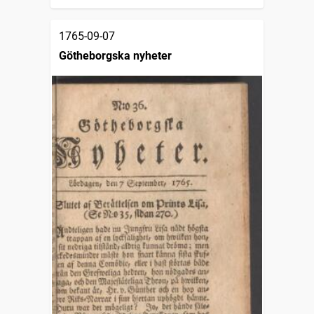
1765-09-07
Götheborgska nyheter