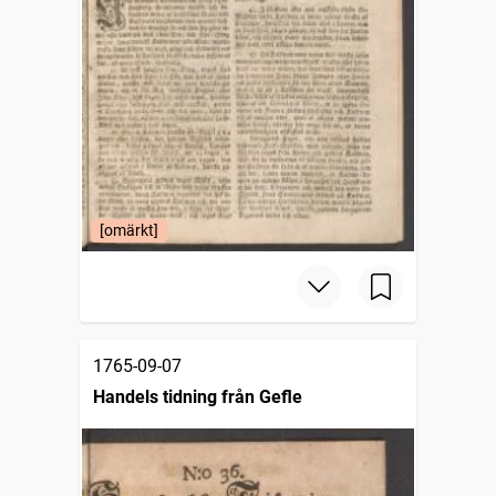
[omärkt]
1765-09-07
Handels tidning från Gefle