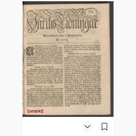
[omärkt]