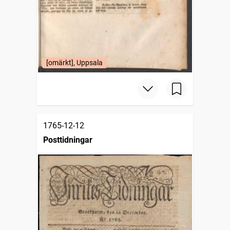
[omärkt], Uppsala
1765-12-12
Posttidningar