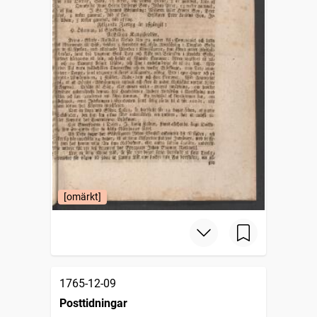
[omärkt]
1765-12-09
Posttidningar