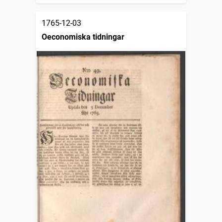
1765-12-03
Oeconomiska tidningar