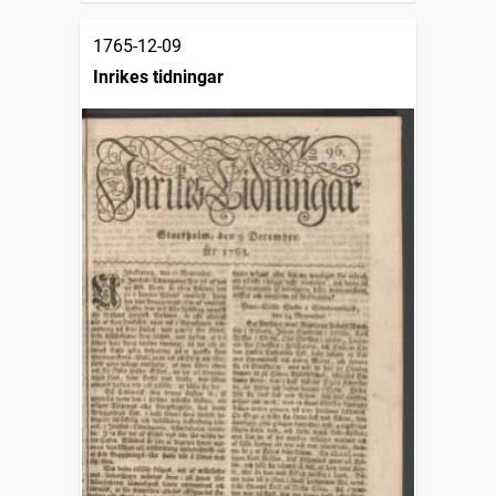
1765-12-09
Inrikes tidningar