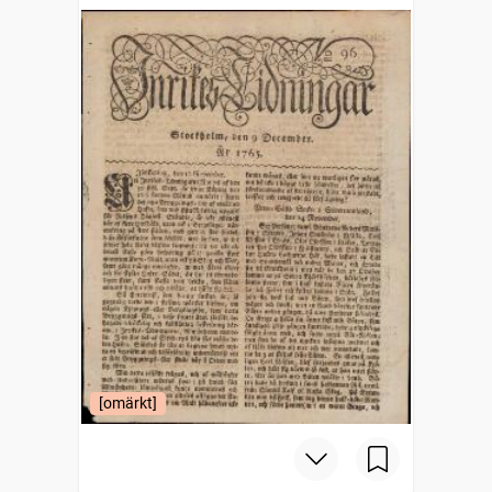
[omärkt]