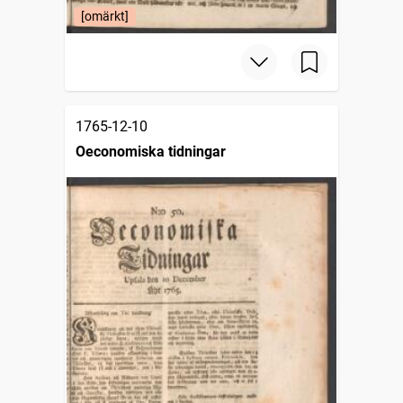
[omärkt]
1765-12-10
Oeconomiska tidningar