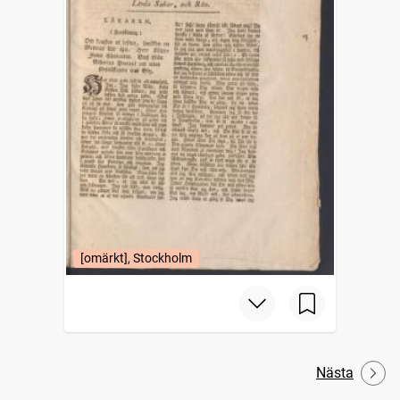
[omärkt], Stockholm
Nästa