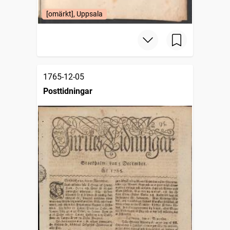
[omärkt], Uppsala
1765-12-05
Posttidningar