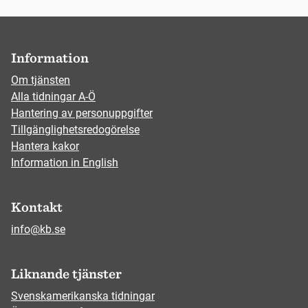
Information
Om tjänsten
Alla tidningar A-Ö
Hantering av personuppgifter
Tillgänglighetsredogörelse
Hantera kakor
Information in English
Kontakt
info@kb.se
Liknande tjänster
Svenskamerikanska tidningar