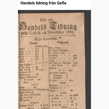
Handels tidning från Gefle