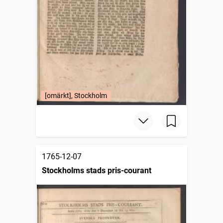
[omärkt], Stockholm
1765-12-07
Stockholms stads pris-courant