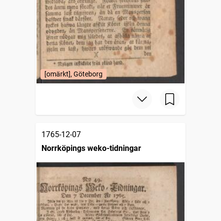
[omärkt], Göteborg
1765-12-07
Norrköpings weko-tidningar