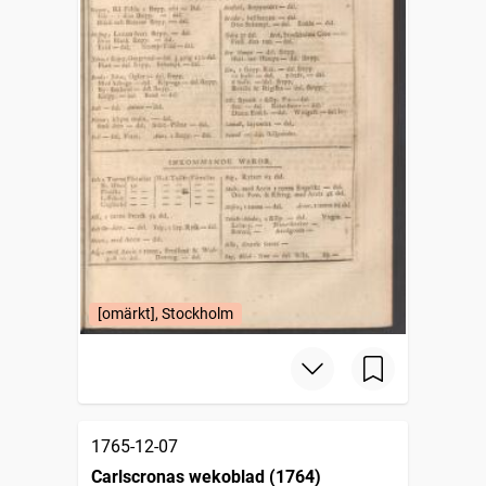
[omärkt], Stockholm
1765-12-07
Carlscronas wekoblad (1764)