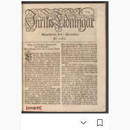
[omärkt]