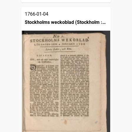
1766-01-04
Stockholms weckoblad (Stockholm :
1745)