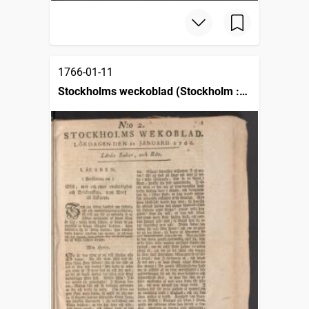
1766-01-11
Stockholms weckoblad (Stockholm :
1745)