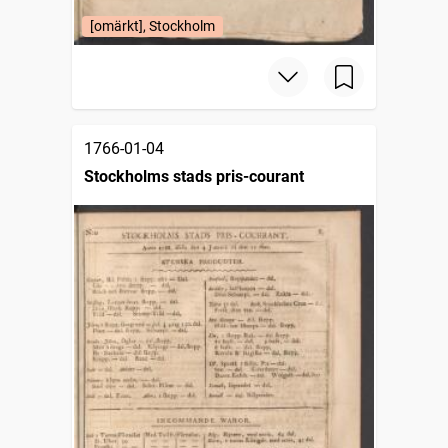
[omärkt], Stockholm
1766-01-04
Stockholms stads pris-courant