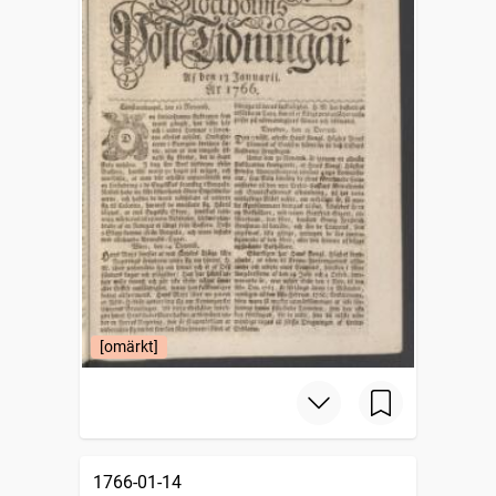
[omärkt]
1766-01-14