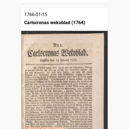
1766-01-15
Carlscronas wekoblad (1764)