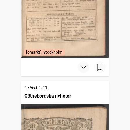
[omärkt], Stockholm
1766-01-11
Götheborgska nyheter