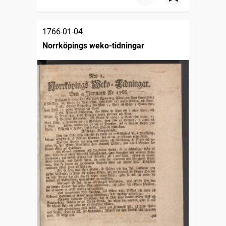
1766-01-04
Norrköpings weko-tidningar