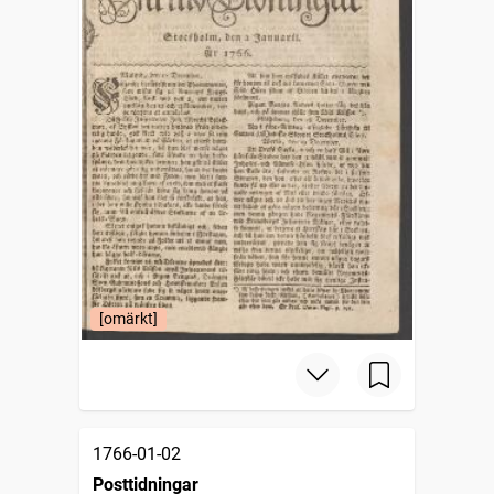
[omärkt]
1766-01-02
Posttidningar