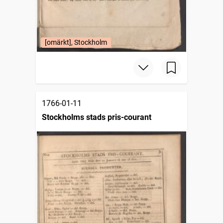
[omärkt], Stockholm
1766-01-11
Stockholms stads pris-courant