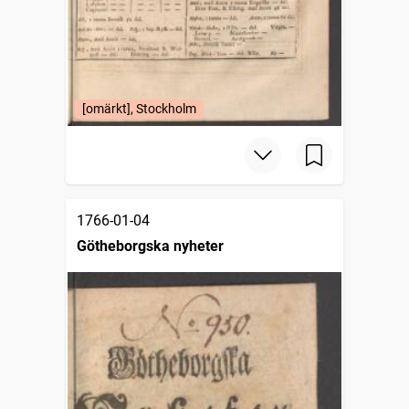
[omärkt], Stockholm
1766-01-04
Götheborgska nyheter