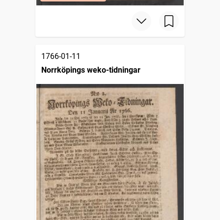
1766-01-11
Norrköpings weko-tidningar