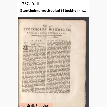
1767-10-10
Stockholms weckoblad (Stockholm :
1745)
[omärkt], Stockholm