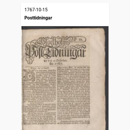
1767-10-15
Posttidningar