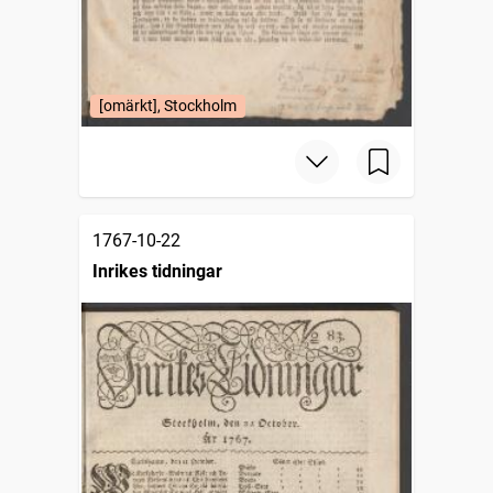
[omärkt], Stockholm
1767-10-22
Inrikes tidningar