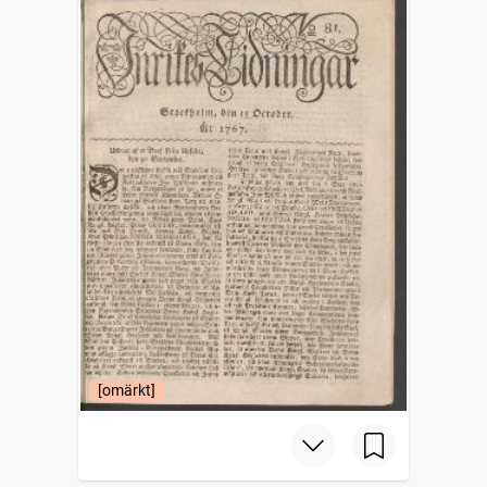
[omärkt]