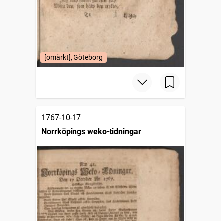
[omärkt], Göteborg
1767-10-17
Norrköpings weko-tidningar