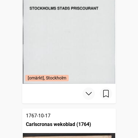
[omärkt], Stockholm
1767-10-17
Carlscronas wekoblad (1764)