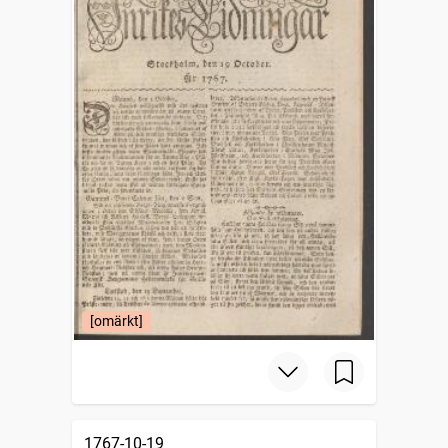
[omärkt]
1767-10-19