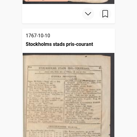
1767-10-10
Stockholms stads pris-courant