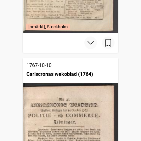
[omärkt], Stockholm
1767-10-10
Carlscronas wekoblad (1764)