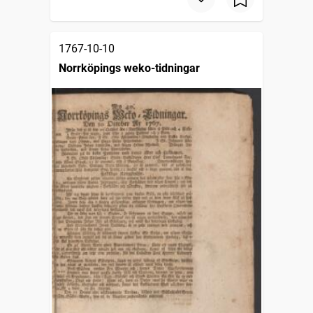
1767-10-10
Norrköpings weko-tidningar