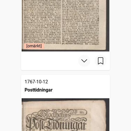
[omärkt]
1767-10-12
Posttidningar