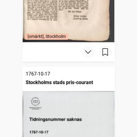
[omärkt], Stockholm
1767-10-17
Stockholms stads pris-courant