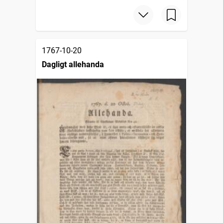
1767-10-20
Dagligt allehanda