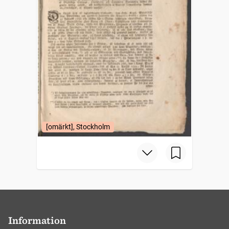
[omärkt], Stockholm
Information