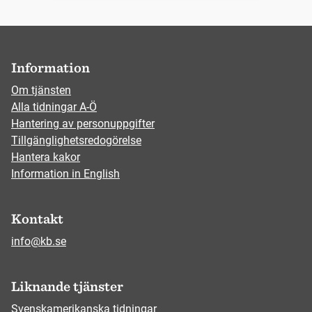
Information
Om tjänsten
Alla tidningar A-Ö
Hantering av personuppgifter
Tillgänglighetsredogörelse
Hantera kakor
Information in English
Kontakt
info@kb.se
Liknande tjänster
Svenskamerikanska tidningar