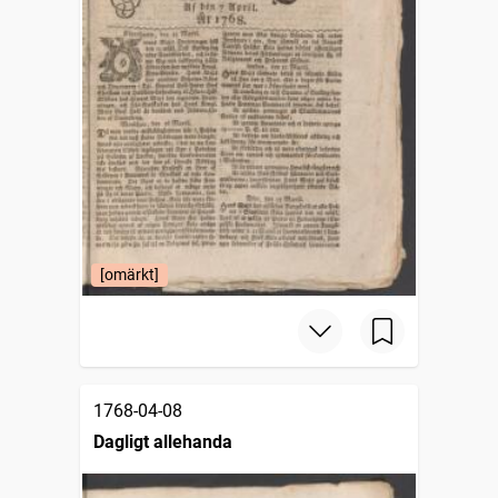
[omärkt]
1768-04-08
Dagligt allehanda