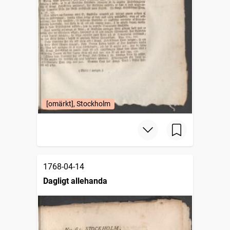
[omärkt], Stockholm
1768-04-14
Dagligt allehanda