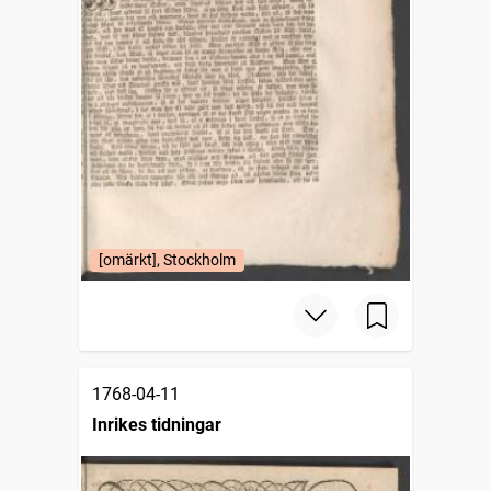
[omärkt], Stockholm
1768-04-11
Inrikes tidningar