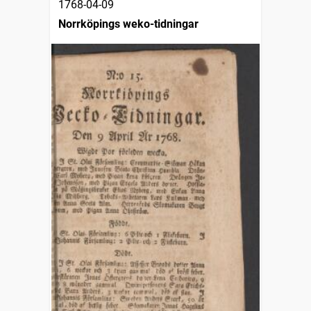
1768-04-09
Norrköpings weko-tidningar