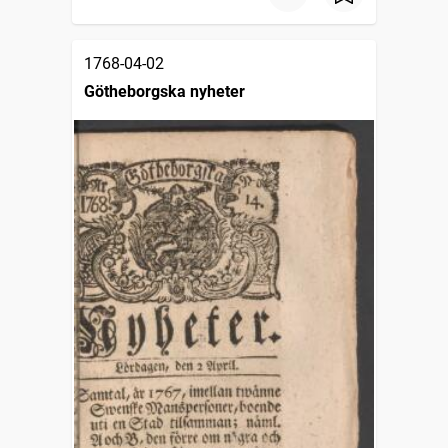
1768-04-02
Götheborgska nyheter