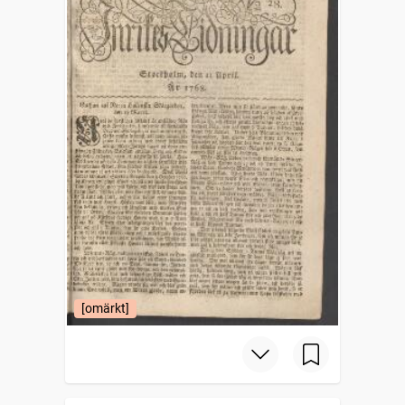
[omärkt]