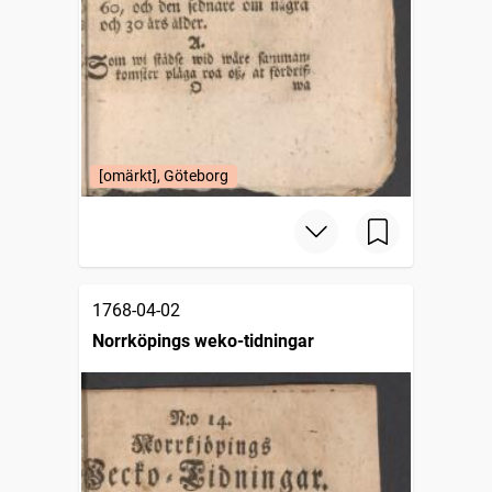
[omärkt], Göteborg
1768-04-02
Norrköpings weko-tidningar