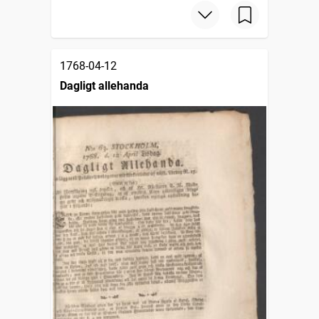
1768-04-12
Dagligt allehanda