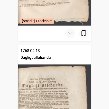
[omärkt], Stockholm
1768-04-13
Dagligt allehanda