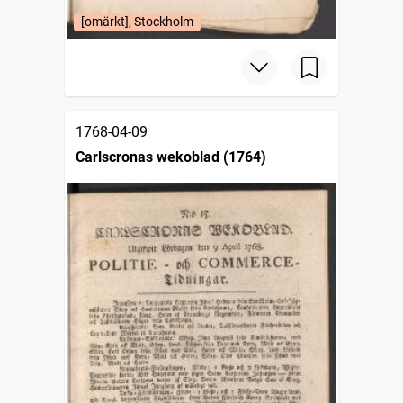
[omärkt], Stockholm
1768-04-09
Carlscronas wekoblad (1764)