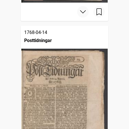
1768-04-14
Posttidningar