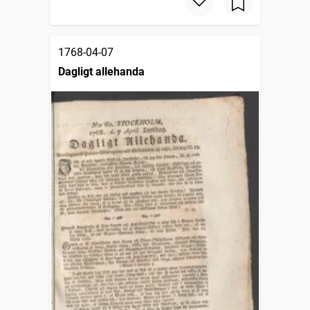
1768-04-07
Dagligt allehanda