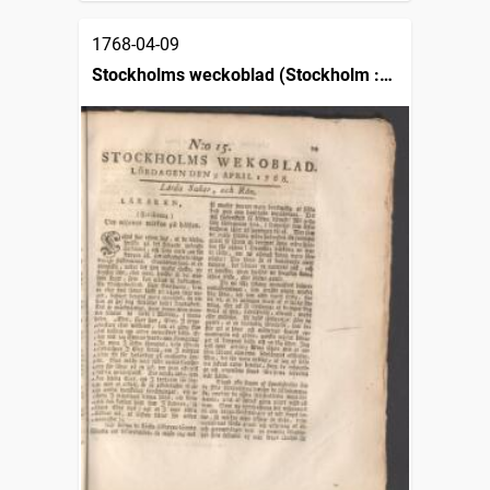
1768-04-09
Stockholms weckoblad (Stockholm :
1745)