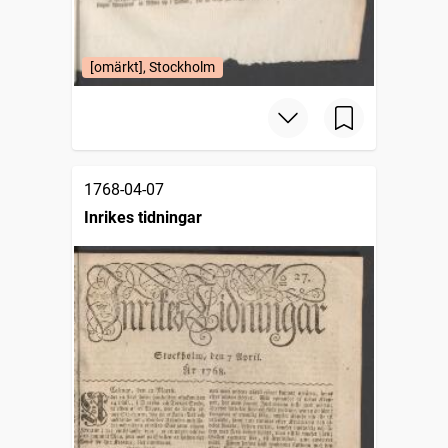
[omärkt], Stockholm
1768-04-07
Inrikes tidningar