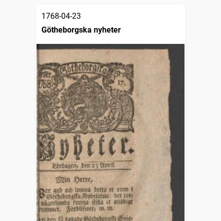
1768-04-23
Götheborgska nyheter