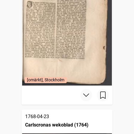
[omärkt], Stockholm
1768-04-23
Carlscronas wekoblad (1764)