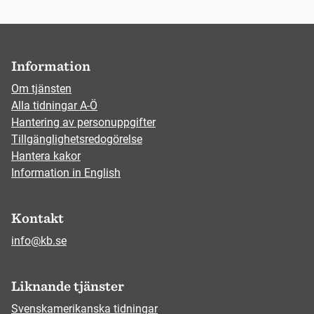
Information
Om tjänsten
Alla tidningar A-Ö
Hantering av personuppgifter
Tillgänglighetsredogörelse
Hantera kakor
Information in English
Kontakt
info@kb.se
Liknande tjänster
Svenskamerikanska tidningar