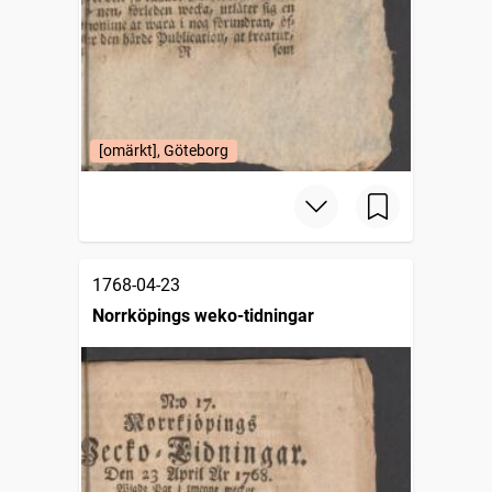
[omärkt], Göteborg
1768-04-23
Norrköpings weko-tidningar