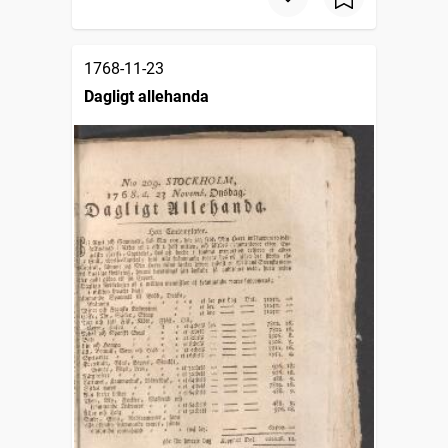
1768-11-23
Dagligt allehanda