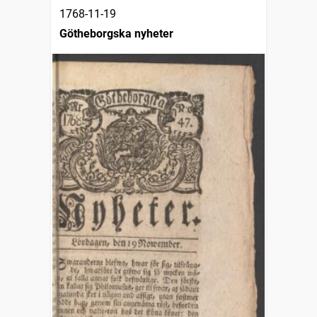
1768-11-19
Götheborgska nyheter