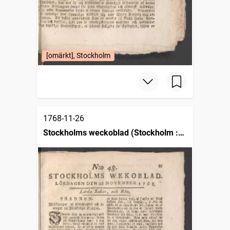
[omärkt], Stockholm
1768-11-26
Stockholms weckoblad (Stockholm :
1745)