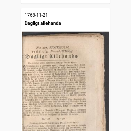
1768-11-21
Dagligt allehanda