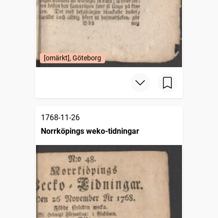
[omärkt], Göteborg
1768-11-26
Norrköpings weko-tidningar