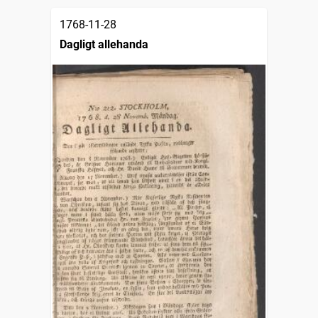
1768-11-28
Dagligt allehanda