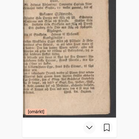
[omärkt]