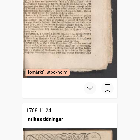
[omärkt], Stockholm
1768-11-24
Inrikes tidningar