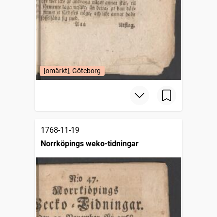
[omärkt], Göteborg
1768-11-19
Norrköpings weko-tidningar