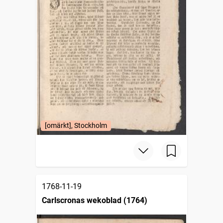
[omärkt], Stockholm
1768-11-19
Carlscronas wekoblad (1764)