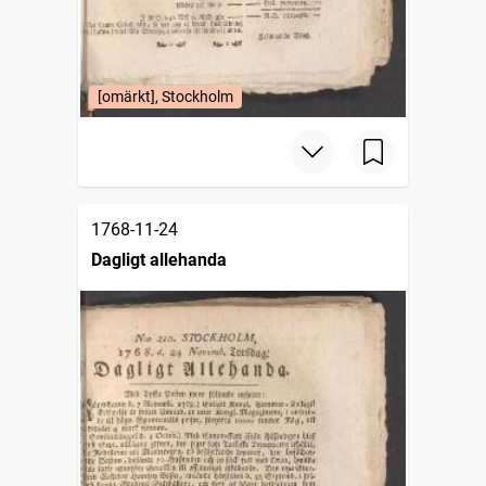
[omärkt], Stockholm
1768-11-24
Dagligt allehanda