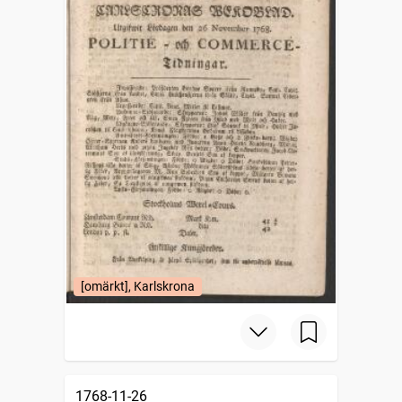
[omärkt], Karlskrona
1768-11-26