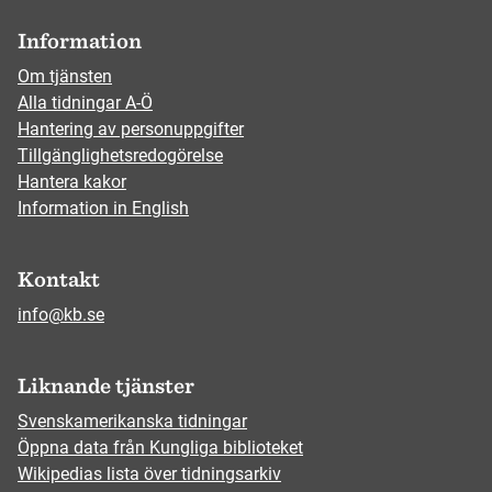
Information
Om tjänsten
Alla tidningar A-Ö
Hantering av personuppgifter
Tillgänglighetsredogörelse
Hantera kakor
Information in English
Kontakt
info@kb.se
Liknande tjänster
Svenskamerikanska tidningar
Öppna data från Kungliga biblioteket
Wikipedias lista över tidningsarkiv