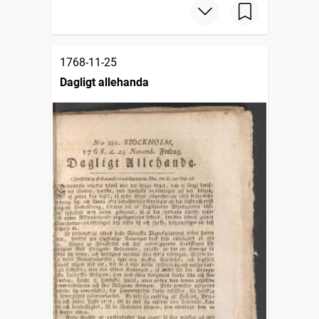
1768-11-25
Dagligt allehanda