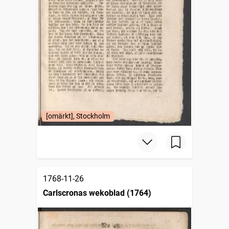
[omärkt], Stockholm
1768-11-26
Carlscronas wekoblad (1764)