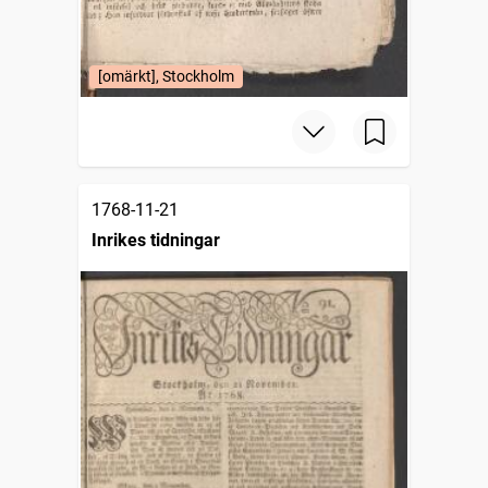
[omärkt], Stockholm
1768-11-21
Inrikes tidningar