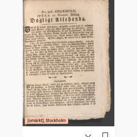
[omärkt], Stockholm