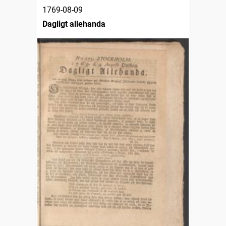
1769-08-09
Dagligt allehanda