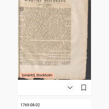
[omärkt], Stockholm
1769-08-02