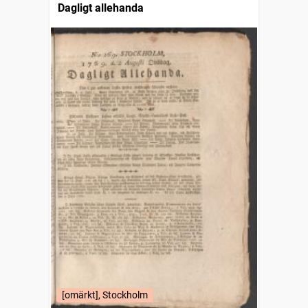
Dagligt allehanda
[omärkt], Stockholm