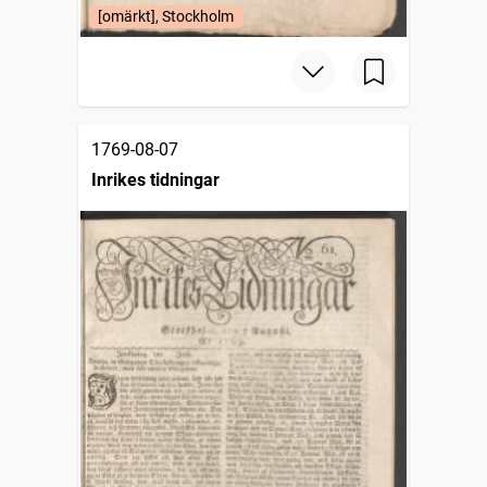
[omärkt], Stockholm
1769-08-07
Inrikes tidningar