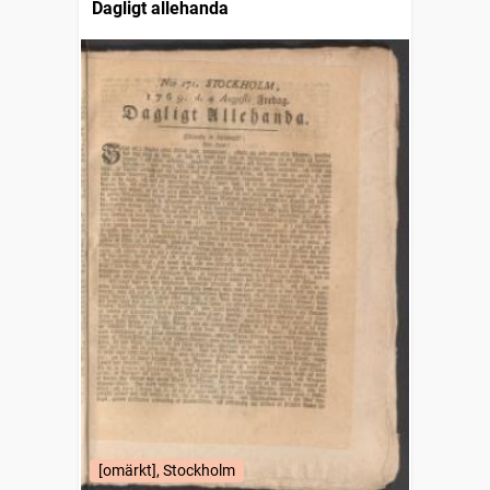
Dagligt allehanda
[omärkt], Stockholm