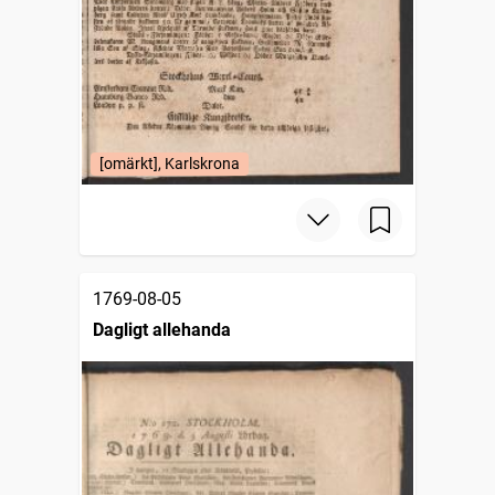
[omärkt], Karlskrona
1769-08-05
Dagligt allehanda