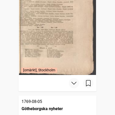
[omärkt], Stockholm
1769-08-05
Götheborgska nyheter