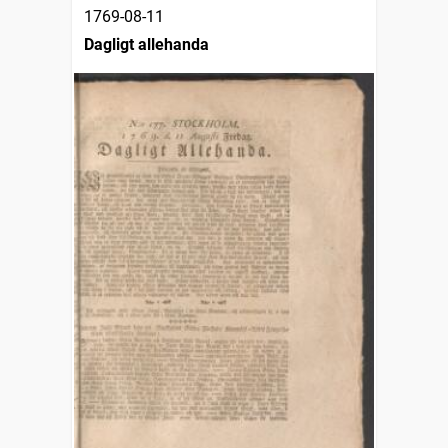
1769-08-11
Dagligt allehanda