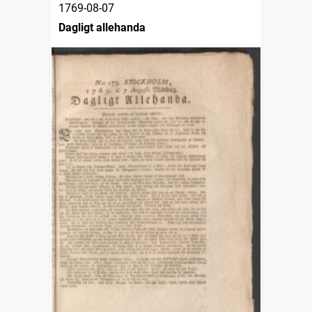
1769-08-07
Dagligt allehanda