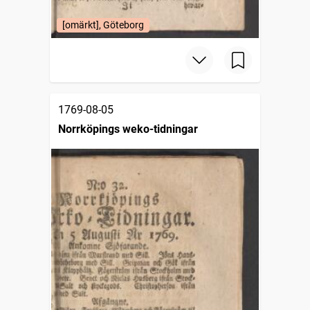
[omärkt], Göteborg
1769-08-05
Norrköpings weko-tidningar