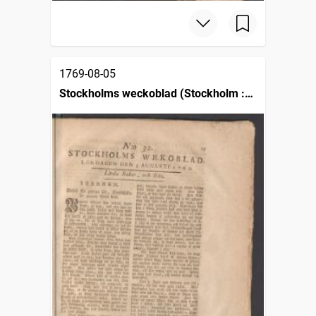
1769-08-05
Stockholms weckoblad (Stockholm :
1745)