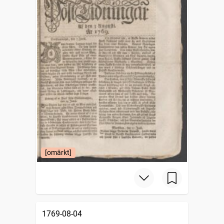
[omärkt]
1769-08-04