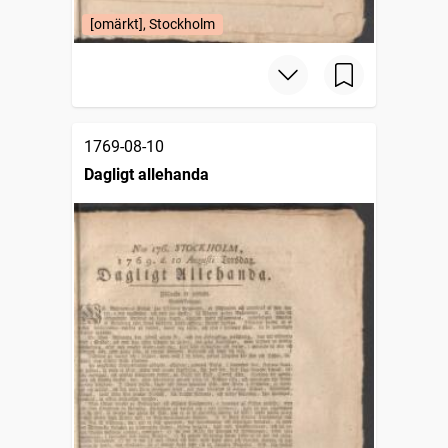
[omärkt], Stockholm
1769-08-10
Dagligt allehanda