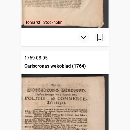
[omärkt], Stockholm
1769-08-05
Carlscronas wekoblad (1764)