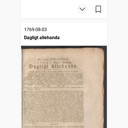
1769-08-03
Dagligt allehanda