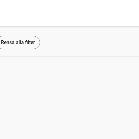
Rensa alla filter