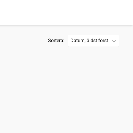
Sortera: