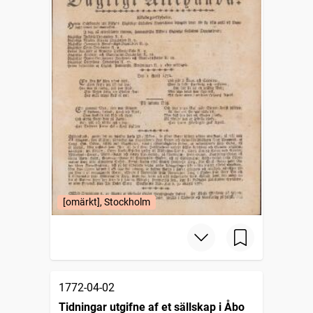
[omärkt], Stockholm
1772-04-02
Tidningar utgifne af et sällskap i Åbo