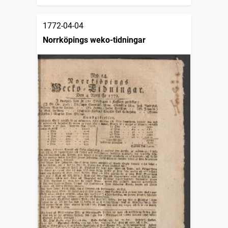
1772-04-04
Norrköpings weko-tidningar