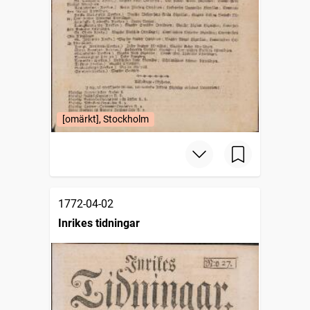
[omärkt], Stockholm
1772-04-02
Inrikes tidningar