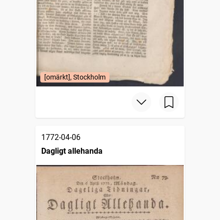
[omärkt], Stockholm
1772-04-06
Dagligt allehanda