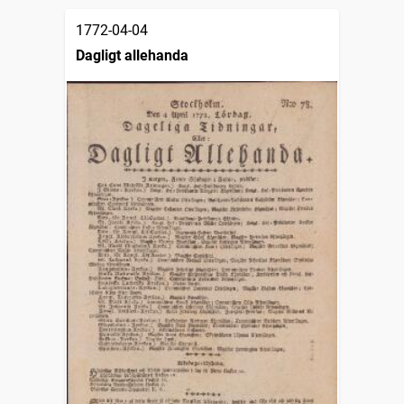
1772-04-04
Dagligt allehanda