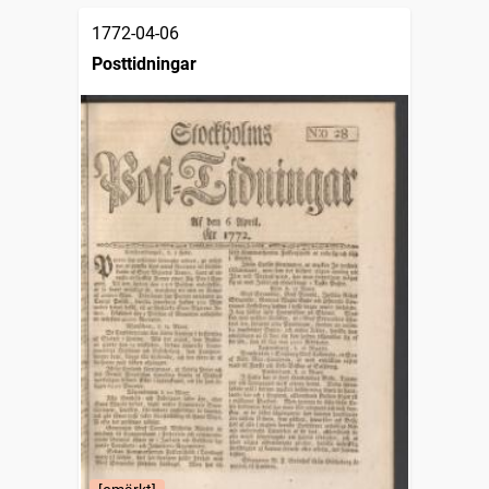
1772-04-06
Posttidningar