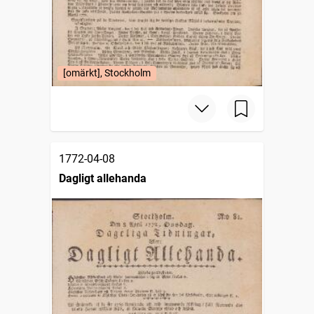
[omärkt], Stockholm
1772-04-08
Dagligt allehanda