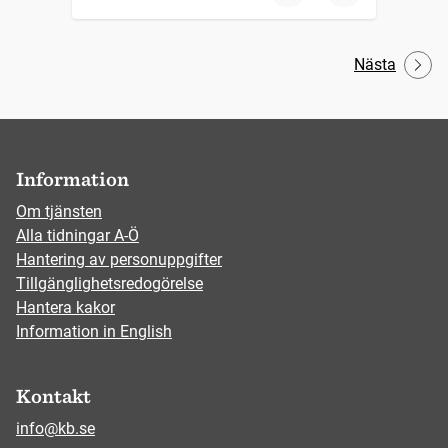
Nästa
Information
Om tjänsten
Alla tidningar A-Ö
Hantering av personuppgifter
Tillgänglighetsredogörelse
Hantera kakor
Information in English
Kontakt
info@kb.se