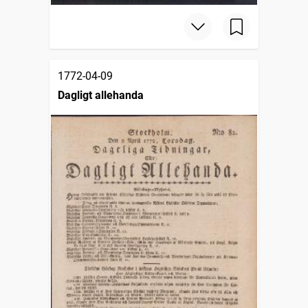
1772-04-09
Dagligt allehanda