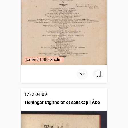
[omärkt], Stockholm
1772-04-09
Tidningar utgifne af et sällskap i Åbo