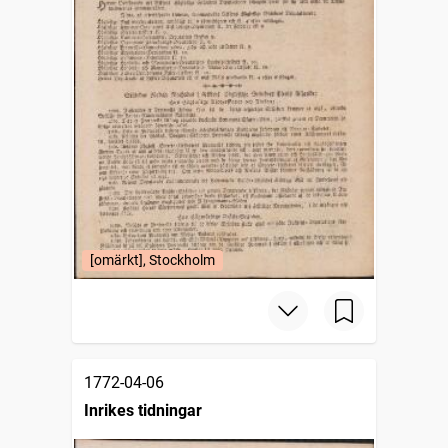
[omärkt], Stockholm
1772-04-06
Inrikes tidningar