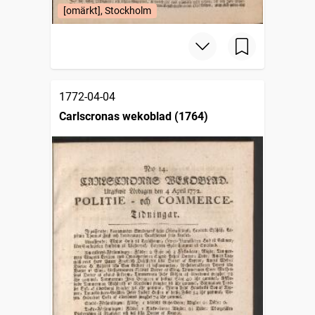
[omärkt], Stockholm
1772-04-04
Carlscronas wekoblad (1764)