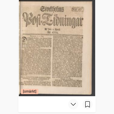
[omärkt]